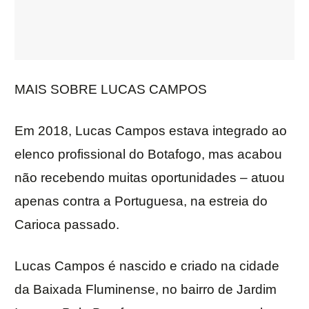
MAIS SOBRE LUCAS CAMPOS
Em 2018, Lucas Campos estava integrado ao
elenco profissional do Botafogo, mas acabou
não recebendo muitas oportunidades – atuou
apenas contra a Portuguesa, na estreia do
Carioca passado.
Lucas Campos é nascido e criado na cidade
da Baixada Fluminense, no bairro de Jardim