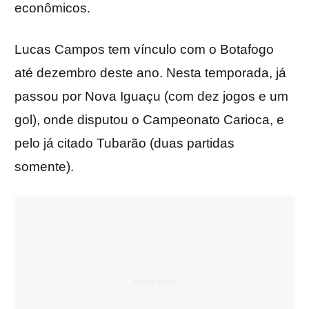
econômicos.
Lucas Campos tem vínculo com o Botafogo
até dezembro deste ano. Nesta temporada, já
passou por Nova Iguaçu (com dez jogos e um
gol), onde disputou o Campeonato Carioca, e
pelo já citado Tubarão (duas partidas
somente).