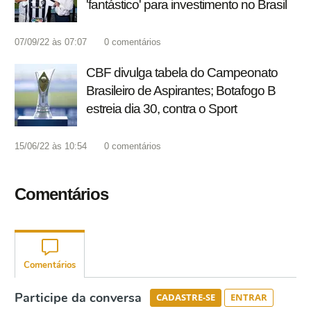
'fantástico' para investimento no Brasil
07/09/22 às 07:07
0
comentários
CBF divulga tabela do Campeonato
Brasileiro de Aspirantes; Botafogo B
estreia dia 30, contra o Sport
15/06/22 às 10:54
0
comentários
Comentários