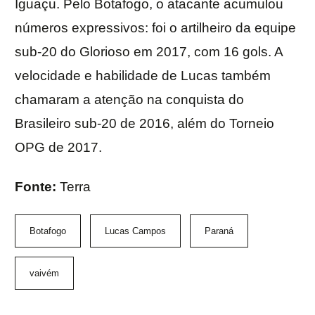
Iguaçu. Pelo Botafogo, o atacante acumulou
números expressivos: foi o artilheiro da equipe
sub-20 do Glorioso em 2017, com 16 gols. A
velocidade e habilidade de Lucas também
chamaram a atenção na conquista do
Brasileiro sub-20 de 2016, além do Torneio
OPG de 2017.
Fonte:
Terra
Botafogo
Lucas Campos
Paraná
vaivém