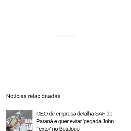
Notícias relacionadas
CEO de empresa detalha SAF do
Paraná e quer evitar 'pegada John
Textor' no Botafogo