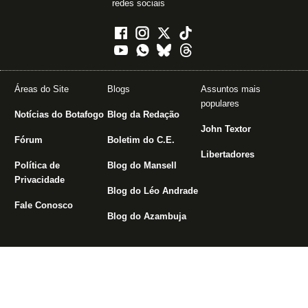
redes sociais
Áreas do Site
Blogs
Assuntos mais
populares
Notícias do Botafogo
Blog da Redação
John Textor
Fórum
Boletim do C.E.
Libertadores
Política de
Blog do Mansell
Privacidade
Blog do Léo Andrade
Fale Conosco
Blog do Azambuja