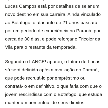
Lucas Campos está por detalhes de selar um
novo destino em sua carreira. Ainda vinculado
ao Botafogo, o atacante de 21 anos passará
por um período de experiência no Paraná, por
cerca de 30 dias, e pode reforçar o Tricolor da
Vila para o restante da temporada.
Segundo o LANCE! apurou, o futuro de Lucas
só será definido após a avaliação do Paraná,
que pode recrutá-lo por empréstimo ou
contratá-lo em definitivo, o que faria com que o
jovem rescindisse com o Botafogo, que estuda
manter um percentual de seus direitos