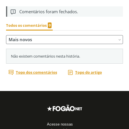
Acesse nossas