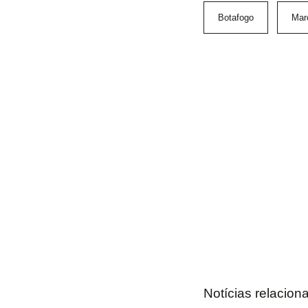
Botafogo
Mar
Notícias relacion