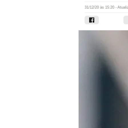
31/12/20 às 15:20
- Atual