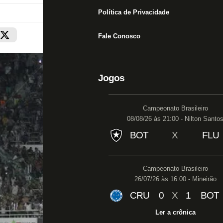
Política de Privacidade
Fale Conosco
Jogos
Campeonato Brasileiro
08/08/26 às 21:00 - Nilton Santo
BOT
X
FLU
Campeonato Brasileiro
26/07/26 às 16:00 - Mineirão
CRU
0
X
1
BOT
Ler a crônica