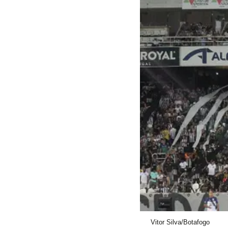
Vitor Silva/Botafogo