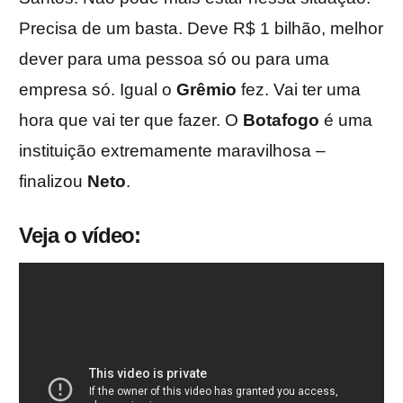
Precisa de um basta. Deve R$ 1 bilhão, melhor
dever para uma pessoa só ou para uma
empresa só. Igual o
Grêmio
fez. Vai ter uma
hora que vai ter que fazer. O
Botafogo
é uma
instituição extremamente maravilhosa –
finalizou
Neto
.
Veja o vídeo: