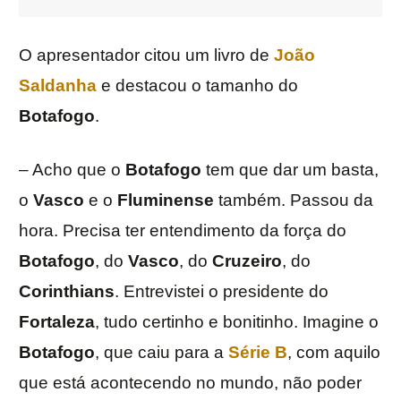
O apresentador citou um livro de
João
Saldanha
e destacou o tamanho do
Botafogo
.
– Acho que o
Botafogo
tem que dar um basta,
o
Vasco
e o
Fluminense
também. Passou da
hora. Precisa ter entendimento da força do
Botafogo
, do
Vasco
, do
Cruzeiro
, do
Corinthians
. Entrevistei o presidente do
Fortaleza
, tudo certinho e bonitinho. Imagine o
Botafogo
, que caiu para a
Série B
, com aquilo
que está acontecendo no mundo, não poder