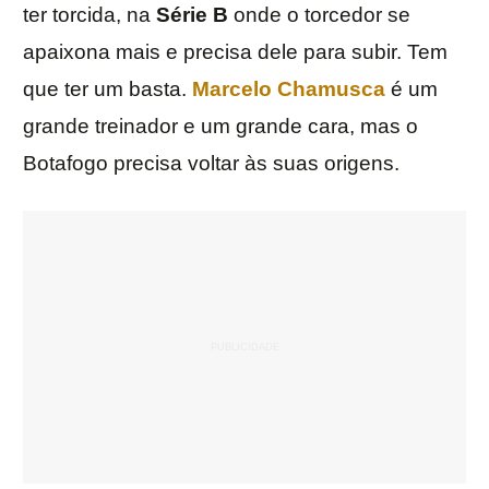
ter torcida, na
Série B
onde o torcedor se
apaixona mais e precisa dele para subir. Tem
que ter um basta.
Marcelo Chamusca
é um
grande treinador e um grande cara, mas o
Botafogo precisa voltar às suas origens.