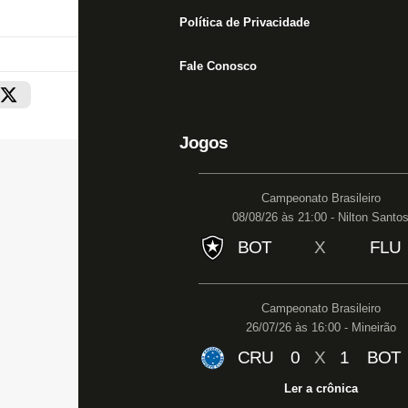
Política de Privacidade
Fale Conosco
Jogos
Campeonato Brasileiro
08/08/26 às 21:00 - Nilton Santo
BOT
X
FLU
Campeonato Brasileiro
26/07/26 às 16:00 - Mineirão
CRU
0
X
1
BOT
Ler a crônica