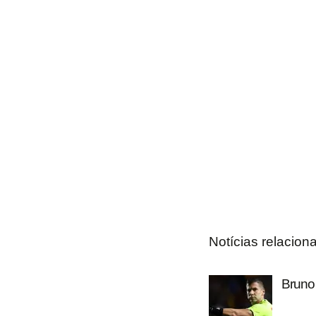
Notícias relacion
Bruno 