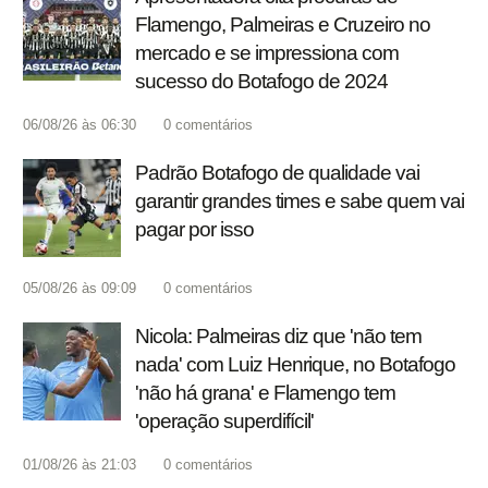
Flamengo, Palmeiras e Cruzeiro no
mercado e se impressiona com
sucesso do Botafogo de 2024
06/08/26 às 06:30
0
comentários
Padrão Botafogo de qualidade vai
garantir grandes times e sabe quem vai
pagar por isso
05/08/26 às 09:09
0
comentários
Nicola: Palmeiras diz que 'não tem
nada' com Luiz Henrique, no Botafogo
'não há grana' e Flamengo tem
'operação superdifícil'
01/08/26 às 21:03
0
comentários