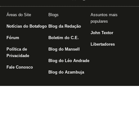
Áreas do Site
Blogs
Assuntos mais
populares
Notícias do Botafogo
Blog da Redação
John Textor
Fórum
Boletim do C.E.
Libertadores
Política de
Blog do Mansell
Privacidade
Blog do Léo Andrade
Fale Conosco
Blog do Azambuja