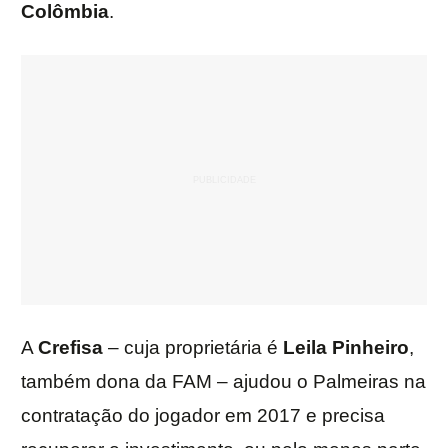
Colômbia
.
A
Crefisa
– cuja proprietária é
Leila Pinheiro
,
também dona da FAM – ajudou o Palmeiras na
contratação do jogador em 2017 e precisa