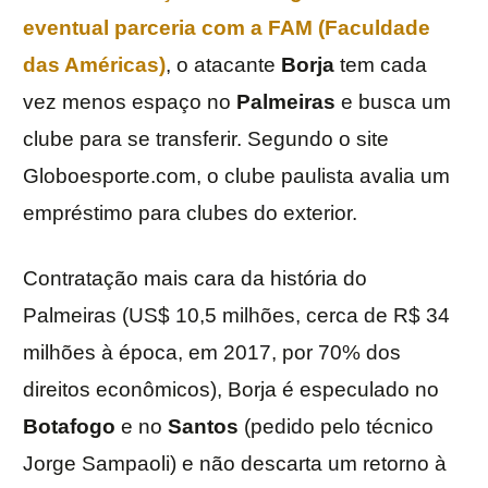
eventual parceria com a
FAM
(Faculdade
das Américas)
, o atacante
Borja
tem cada
vez menos espaço no
Palmeiras
e busca um
clube para se transferir. Segundo o site
Globoesporte.com, o clube paulista avalia um
empréstimo para clubes do exterior.
Contratação mais cara da história do
Palmeiras (US$ 10,5 milhões, cerca de R$ 34
milhões à época, em 2017, por 70% dos
direitos econômicos), Borja é especulado no
Botafogo
e no
Santos
(pedido pelo técnico
Jorge Sampaoli) e não descarta um retorno à