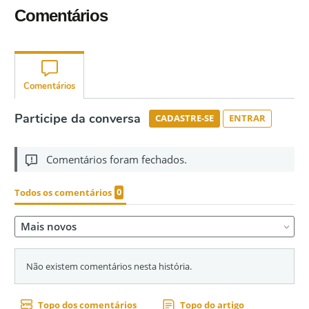
Comentários