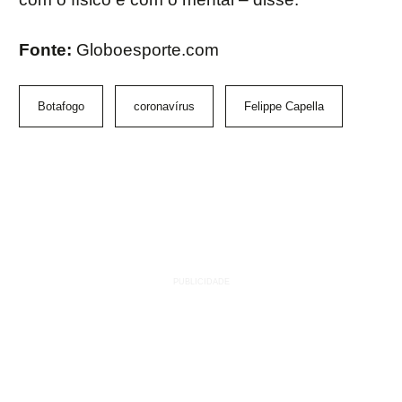
Fonte:
Globoesporte.com
Botafogo
coronavírus
Felippe Capella