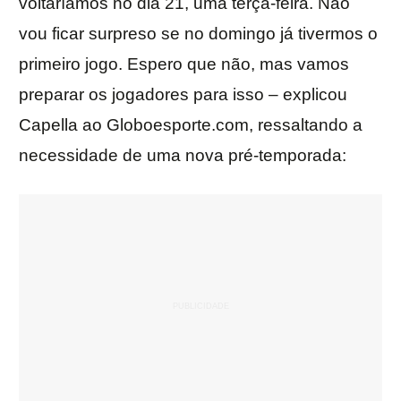
voltaríamos no dia 21, uma terça-feira. Não
vou ficar surpreso se no domingo já tivermos o
primeiro jogo. Espero que não, mas vamos
preparar os jogadores para isso – explicou
Capella ao Globoesporte.com, ressaltando a
necessidade de uma nova pré-temporada: