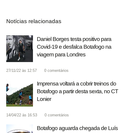
Notícias relacionadas
Daniel Borges testa positivo para
Covid-19 e desfalca Botafogo na
viagem para Londres
27/11/22 às 12:57
0
comentários
Imprensa voltará a cobrir treinos do
Botafogo a partir desta sexta, no CT
Lonier
14/04/22 às 16:53
0
comentários
Botafogo aguarda chegada de Luís