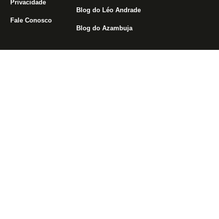
Privacidade
Blog do Léo Andrade
Fale Conosco
Blog do Azambuja