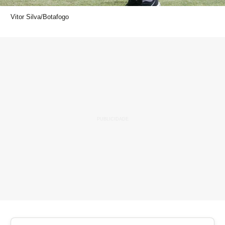
Vitor Silva/Botafogo