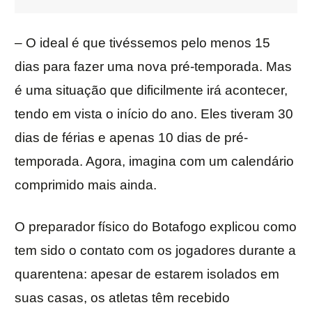
– O ideal é que tivéssemos pelo menos 15
dias para fazer uma nova pré-temporada. Mas
é uma situação que dificilmente irá acontecer,
tendo em vista o início do ano. Eles tiveram 30
dias de férias e apenas 10 dias de pré-
temporada. Agora, imagina com um calendário
comprimido mais ainda.
O preparador físico do Botafogo explicou como
tem sido o contato com os jogadores durante a
quarentena: apesar de estarem isolados em
suas casas, os atletas têm recebido