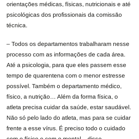
orientações médicas, físicas, nutricionais e até
psicológicas dos profissionais da comissão
técnica.
– Todos os departamentos trabalharam nesse
processo com as informações de cada área.
Até a psicologia, para que eles passem esse
tempo de quarentena com o menor estresse
possível. Também o departamento médico,
físico, a nutrição… Além da forma física, o
atleta precisa cuidar da saúde, estar saudável.
Não só pelo lado do atleta, mas para se cuidar
frente a esse vírus. É preciso todo o cuidado
com o físico e com o mental – disse.