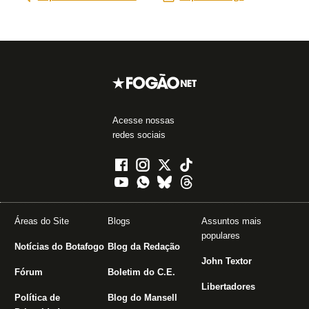
Acesse nossas
redes sociais
Áreas do Site
Blogs
Assuntos mais
populares
Notícias do Botafogo
Blog da Redação
John Textor
Fórum
Boletim do C.E.
Libertadores
Política de
Blog do Mansell