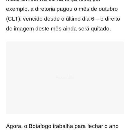
exemplo, a diretoria pagou o mês de outubro
(CLT), vencido desde o último dia 6 – o direito
de imagem deste mês ainda será quitado.
Agora, o Botafogo trabalha para fechar o ano