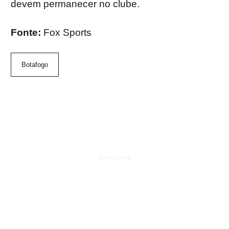
devem permanecer no clube.
Fonte:
Fox Sports
Botafogo