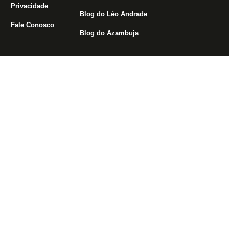
Privacidade
Blog do Léo Andrade
Fale Conosco
Blog do Azambuja