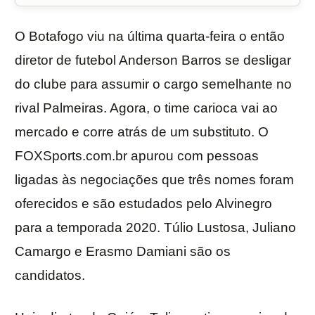
O Botafogo viu na última quarta-feira o então
diretor de futebol Anderson Barros se desligar
do clube para assumir o cargo semelhante no
rival Palmeiras. Agora, o time carioca vai ao
mercado e corre atrás de um substituto. O
FOXSports.com.br apurou com pessoas
ligadas às negociações que três nomes foram
oferecidos e são estudados pelo Alvinegro
para a temporada 2020. Túlio Lustosa, Juliano
Camargo e Erasmo Damiani são os
candidatos.