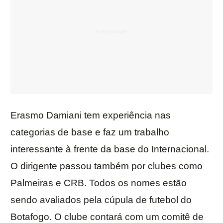
Erasmo Damiani tem experiência nas
categorias de base e faz um trabalho
interessante à frente da base do Internacional.
O dirigente passou também por clubes como
Palmeiras e CRB. Todos os nomes estão
sendo avaliados pela cúpula de futebol do
Botafogo. O clube contará com um comitê de