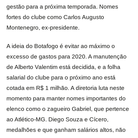
gestão para a próxima temporada. Nomes
fortes do clube como Carlos Augusto
Montenegro, ex-presidente.
A ideia do Botafogo é evitar ao máximo o
excesso de gastos para 2020. A manutenção
de Alberto Valentim está decidida, e a folha
salarial do clube para o próximo ano está
cotada em R$ 1 milhão. A diretoria luta neste
momento para manter nomes importantes do
elenco como o zagueiro Gabriel, que pertence
ao Atlético-MG. Diego Souza e Cícero,
medalhões e que ganham salários altos, não