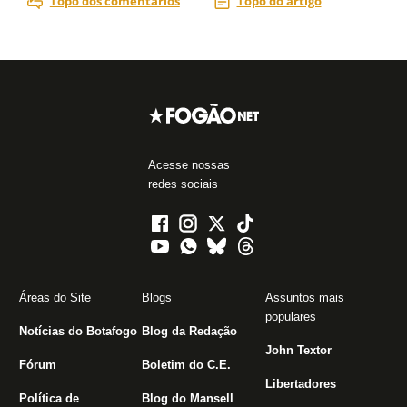
Acesse nossas
redes sociais
Áreas do Site
Blogs
Assuntos mais
populares
Notícias do Botafogo
Blog da Redação
John Textor
Fórum
Boletim do C.E.
Libertadores
Política de
Blog do Mansell