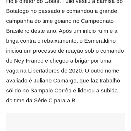
Hoje diretor do Goiás, Tulio vestiu a camisa do
Botafogo no passado e comandou a grande
campanha do time goiano no Campeonato
Brasileiro deste ano. Após um início ruim e a
briga contra o rebaixamento, o Esmeraldino
iniciou um processo de reação sob o comando
de Ney Franco e chegou a brigar por uma
vaga na Libertadores de 2020. O outro nome
avaliado é Juliano Camargo, que faz trabalho
sólido no Sampaio Corrêa e liderou a subida
do time da Série C para a B.