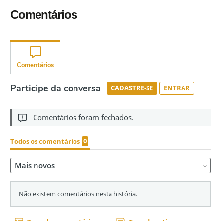
Comentários