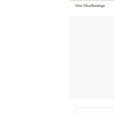
Vitor Silva/Botafogo