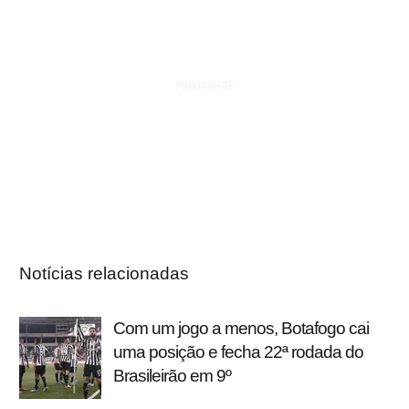
Notícias relacionadas
Com um jogo a menos, Botafogo cai
uma posição e fecha 22ª rodada do
Brasileirão em 9º