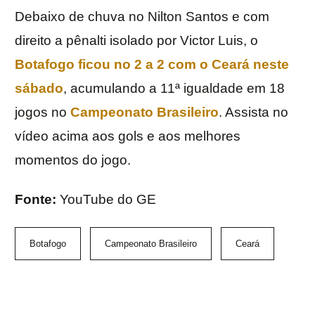
Debaixo de chuva no Nilton Santos e com
direito a pênalti isolado por Victor Luis, o
Botafogo ficou no 2 a 2 com o Ceará neste
sábado
, acumulando a 11ª igualdade em 18
jogos no
Campeonato Brasileiro
. Assista no
vídeo acima aos gols e aos melhores
momentos do jogo.
Fonte:
YouTube do GE
Botafogo
Campeonato Brasileiro
Ceará