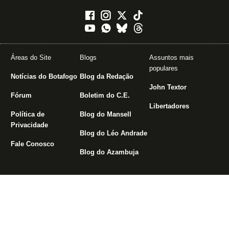
Áreas do Site
Blogs
Assuntos mais
populares
Notícias do Botafogo
Blog da Redação
John Textor
Fórum
Boletim do C.E.
Libertadores
Política de
Blog do Mansell
Privacidade
Blog do Léo Andrade
Fale Conosco
Blog do Azambuja