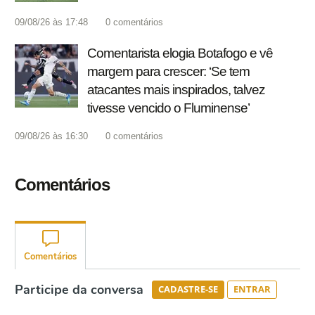
09/08/26 às 17:48
0
comentários
Comentarista elogia Botafogo e vê
margem para crescer: ‘Se tem
atacantes mais inspirados, talvez
tivesse vencido o Fluminense’
09/08/26 às 16:30
0
comentários
Comentários