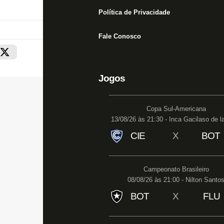
Política de Privacidade
Fale Conosco
Jogos
Copa Sul-Americana
13/08/26 às 21:30 - Inca Gacilaso de l
CIE
X
BOT
Campeonato Brasileiro
08/08/26 às 21:00 - Nilton Santo
BOT
X
FLU