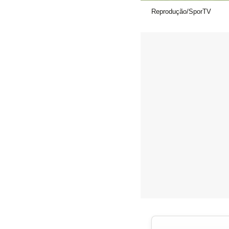
Reprodução/SporTV