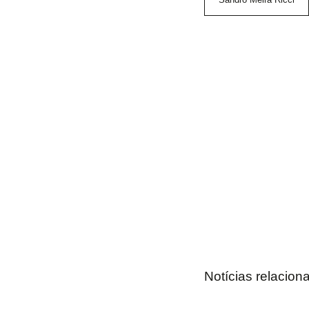
Notícias relacion