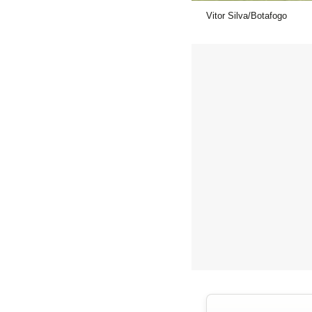
Vitor Silva/Botafogo