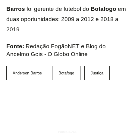
Barros
foi gerente de futebol do
Botafogo
em
duas oportunidades: 2009 a 2012 e 2018 a
2019.
Fonte:
Redação FogãoNET e Blog do
Ancelmo Gois - O Globo Online
Anderson Barros
Botafogo
Justiça