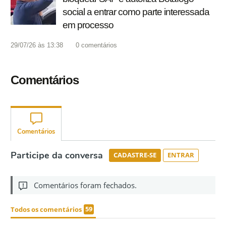
social a entrar como parte interessada
em processo
29/07/26 às 13:38
0
comentários
Comentários