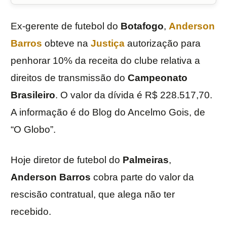
Ex-gerente de futebol do
Botafogo
,
Anderson
Barros
obteve na
Justiça
autorização para
penhorar 10% da receita do clube relativa a
direitos de transmissão do
Campeonato
Brasileiro
. O valor da dívida é R$ 228.517,70.
A informação é do Blog do Ancelmo Gois, de
“O Globo”.
Hoje diretor de futebol do
Palmeiras
,
Anderson Barros
cobra parte do valor da
rescisão contratual, que alega não ter
recebido.