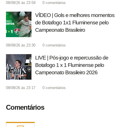
08/08/26 às 23:59
0
comentários
VÍDEO | Gols e melhores momentos
de Botafogo 1x1 Fluminense pelo
Campeonato Brasileiro
08/08/26 às 23:30
0
comentários
LIVE | Pós-jogo e repercussão de
Botafogo 1 x 1 Fluminense pelo
Campeonato Brasileiro 2026
08/08/26 às 23:17
0
comentários
Comentários