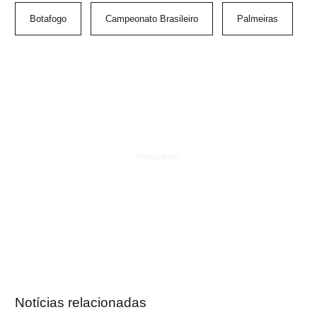
Botafogo
Campeonato Brasileiro
Palmeiras
Notícias relacionadas