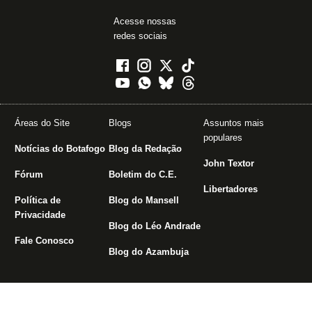
Acesse nossas
redes sociais