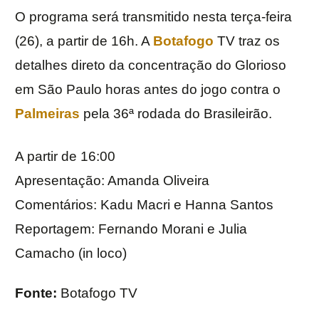
O programa será transmitido nesta terça-feira
(26), a partir de 16h. A
Botafogo
TV traz os
detalhes direto da concentração do Glorioso
em São Paulo horas antes do jogo contra o
Palmeiras
pela 36ª rodada do Brasileirão.
A partir de 16:00
Apresentação: Amanda Oliveira
Comentários: Kadu Macri e Hanna Santos
Reportagem: Fernando Morani e Julia
Camacho (in loco)
Fonte:
Botafogo TV