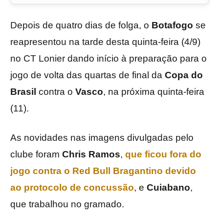
Depois de quatro dias de folga, o
Botafogo
se
reapresentou na tarde desta quinta-feira (4/9)
no CT Lonier dando início à preparação para o
jogo de volta das quartas de final da
Copa do
Brasil
contra o
Vasco
, na próxima quinta-feira
(11).
As novidades nas imagens divulgadas pelo
clube foram
Chris Ramos
,
que ficou fora do
jogo contra o Red Bull Bragantino devido
ao protocolo de concussão
, e
Cuiabano
,
que trabalhou no gramado.