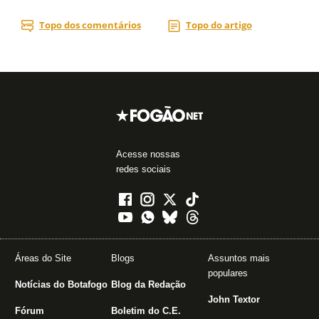
Acesse nossas
redes sociais
Áreas do Site
Blogs
Assuntos mais
populares
Notícias do Botafogo
Blog da Redação
John Textor
Fórum
Boletim do C.E.