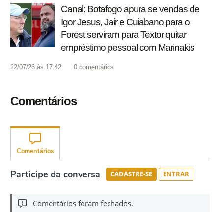
Canal: Botafogo apura se vendas de
Igor Jesus, Jair e Cuiabano para o
Forest serviram para Textor quitar
empréstimo pessoal com Marinakis
22/07/26 às 17:42
0
comentários
Comentários