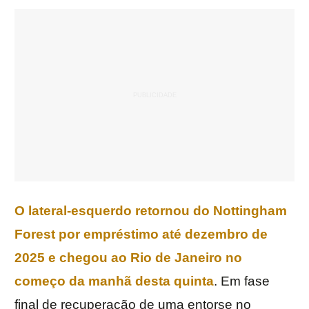
O lateral-esquerdo retornou do Nottingham
Forest por empréstimo até dezembro de
2025 e chegou ao Rio de Janeiro no
começo da manhã desta quinta
. Em fase
final de recuperação de uma entorse no