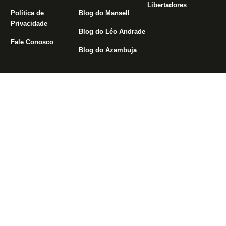
Libertadores
Política de
Blog do Mansell
Privacidade
Blog do Léo Andrade
Fale Conosco
Blog do Azambuja