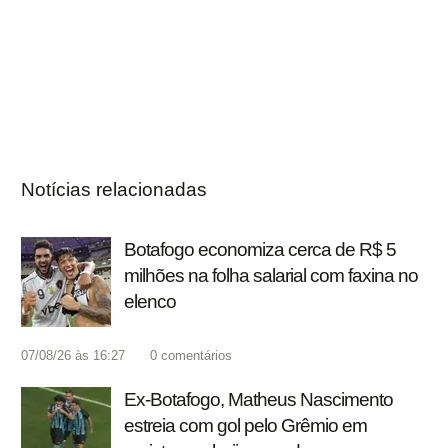
Notícias relacionadas
Botafogo economiza cerca de R$ 5
milhões na folha salarial com faxina no
elenco
07/08/26 às 16:27
0
comentários
Ex-Botafogo, Matheus Nascimento
estreia com gol pelo Grêmio em