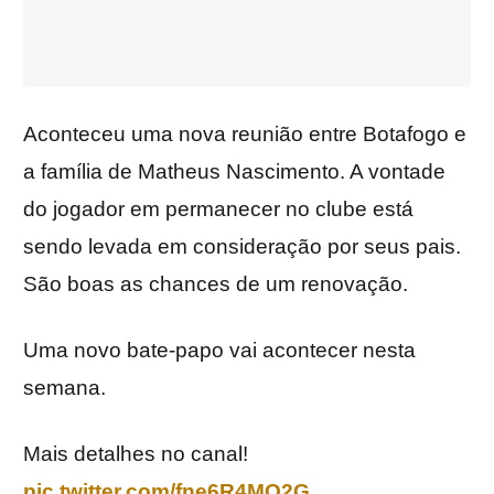
Aconteceu uma nova reunião entre Botafogo e
a família de Matheus Nascimento. A vontade
do jogador em permanecer no clube está
sendo levada em consideração por seus pais.
São boas as chances de um renovação.
Uma novo bate-papo vai acontecer nesta
semana.
Mais detalhes no canal!
pic.twitter.com/fne6R4MO2G