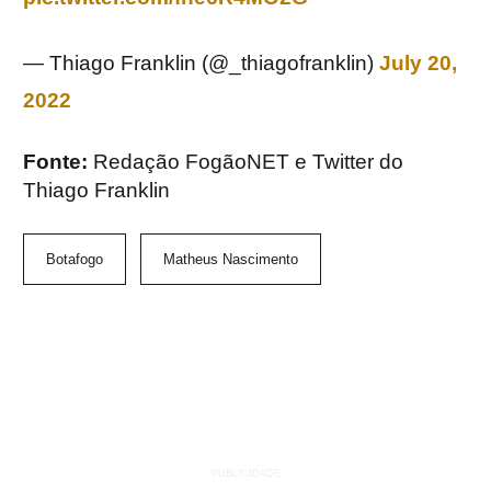
— Thiago Franklin (@_thiagofranklin)
July 20,
2022
Fonte:
Redação FogãoNET e Twitter do
Thiago Franklin
Botafogo
Matheus Nascimento