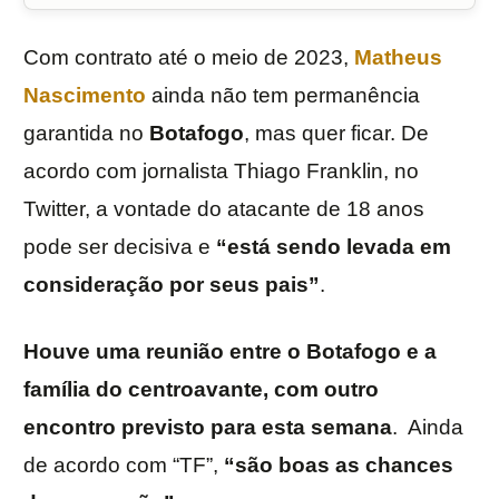
Com contrato até o meio de 2023,
Matheus
Nascimento
ainda não tem permanência
garantida no
Botafogo
, mas quer ficar. De
acordo com jornalista Thiago Franklin, no
Twitter, a vontade do atacante de 18 anos
pode ser decisiva e
“está sendo levada em
consideração por seus pais”
.
Houve uma reunião entre o Botafogo e a
família do centroavante, com outro
encontro previsto para esta semana
. Ainda
de acordo com “TF”,
“são boas as chances