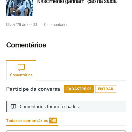
Nascimento ganham lição na saída
09/07/26 às 09:00
0
comentários
Comentários