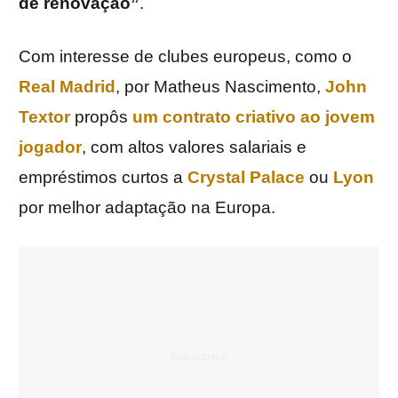
de renovação”
.
Com interesse de clubes europeus, como o
Real Madrid
, por Matheus Nascimento,
John
Textor
propôs
um contrato criativo ao jovem
jogador
, com altos valores salariais e
empréstimos curtos a
Crystal Palace
ou
Lyon
por melhor adaptação na Europa.