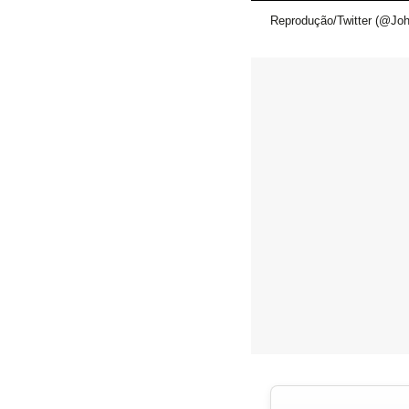
Reprodução/Twitter (@Joh