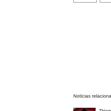
Notícias relacion
Thiago