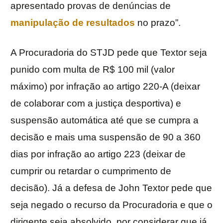
apresentado provas de denúncias de
manipulação de resultados
no prazo”.
A Procuradoria do STJD pede que Textor seja
punido com multa de R$ 100 mil (valor
máximo) por infração ao artigo 220-A (deixar
de colaborar com a justiça desportiva) e
suspensão automática até que se cumpra a
decisão e mais uma suspensão de 90 a 360
dias por infração ao artigo 223 (deixar de
cumprir ou retardar o cumprimento de
decisão). Já a defesa de John Textor pede que
seja negado o recurso da Procuradoria e que o
dirigente seja absolvido, por considerar que já