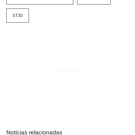
STJD
Notícias relacionadas