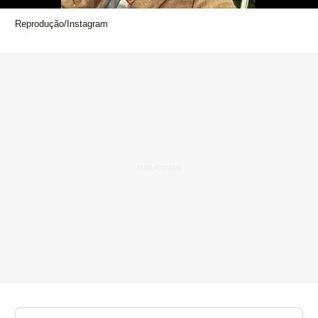
Reprodução/Instagram