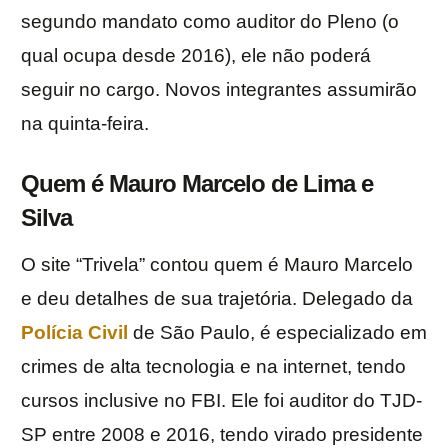
segundo mandato como auditor do Pleno (o
qual ocupa desde 2016), ele não poderá
seguir no cargo. Novos integrantes assumirão
na quinta-feira.
Quem é Mauro Marcelo de Lima e
Silva
O site “Trivela” contou quem é Mauro Marcelo
e deu detalhes de sua trajetória. Delegado da
Polícia Civil
de São Paulo, é especializado em
crimes de alta tecnologia e na internet, tendo
cursos inclusive no FBI. Ele foi auditor do TJD-
SP entre 2008 e 2016, tendo virado presidente