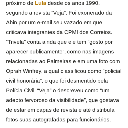
próximo de
Lula
desde os anos 1990,
segundo a revista “Veja”. Foi exonerado da
Abin por um e-mail seu vazado em que
criticava integrantes da CPMI dos Correios.
“Trivela” conta ainda que ele tem “gosto por
aparecer publicamente”, como nas imagens
relacionadas ao Palmeiras e em uma foto com
Oprah Winfrey, a qual classificou como “policial
civil honorária”, o que foi desmentido pela
Polícia Civil. “Veja” o descreveu como “um
adepto fervoroso da visibilidade”, que gostava
de estar em capas de revista e até distribuía
fotos suas autografadas para funcionários.