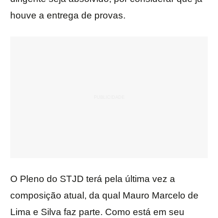
houve a entrega de provas.
O Pleno do STJD terá pela última vez a
composição atual, da qual Mauro Marcelo de
Lima e Silva faz parte. Como está em seu