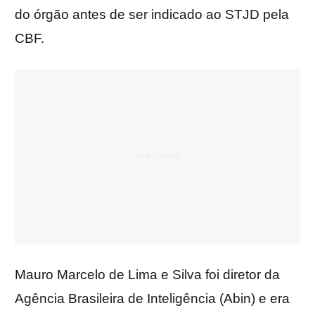
do órgão antes de ser indicado ao STJD pela
CBF.
Mauro Marcelo de Lima e Silva foi diretor da
Agência Brasileira de Inteligência (Abin) e era