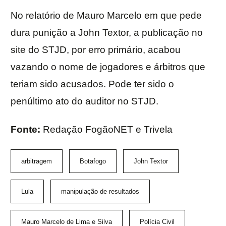
No relatório de Mauro Marcelo em que pede
dura punição a John Textor, a publicação no
site do STJD, por erro primário, acabou
vazando o nome de jogadores e árbitros que
teriam sido acusados. Pode ter sido o
penúltimo ato do auditor no STJD.
Fonte:
Redação FogãoNET e Trivela
arbitragem
Botafogo
John Textor
Lula
manipulação de resultados
Mauro Marcelo de Lima e Silva
Polícia Civil