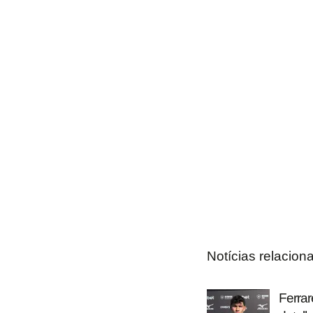
Notícias relacion
Ferrar