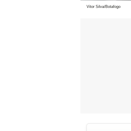
Vitor Silva/Botafogo