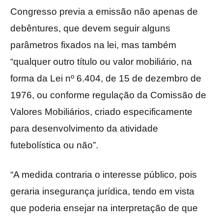
Congresso previa a emissão não apenas de
debêntures, que devem seguir alguns
parâmetros fixados na lei, mas também
“qualquer outro título ou valor mobiliário, na
forma da Lei nº 6.404, de 15 de dezembro de
1976, ou conforme regulação da Comissão de
Valores Mobiliários, criado especificamente
para desenvolvimento da atividade
futebolística ou não”.
“A medida contraria o interesse público, pois
geraria insegurança jurídica, tendo em vista
que poderia ensejar na interpretação de que