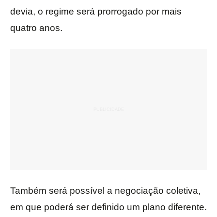
devia, o regime será prorrogado por mais
quatro anos.
Também será possível a negociação coletiva,
em que poderá ser definido um plano diferente.