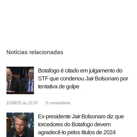
Notícias relacionadas
Botafogo é citado em julgamento do
STF que condenou Jair Bolsonaro por
tentativa de golpe
11/09/25 às 22:07
0
comentários
Ex-presidente Jair Bolsonaro diz que
torcedores do Botafogo devem
agradecê-lo pelos títulos de 2024