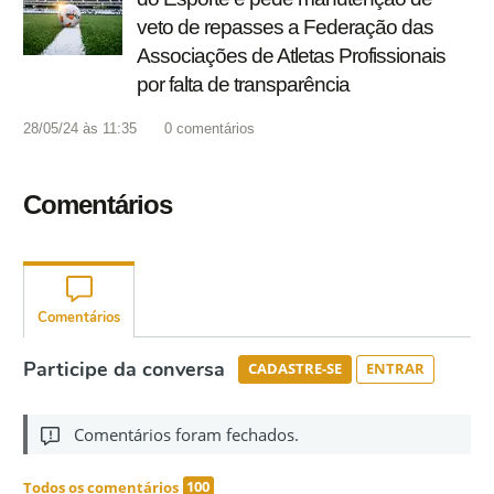
veto de repasses a Federação das
Associações de Atletas Profissionais
por falta de transparência
28/05/24 às 11:35
0
comentários
Comentários