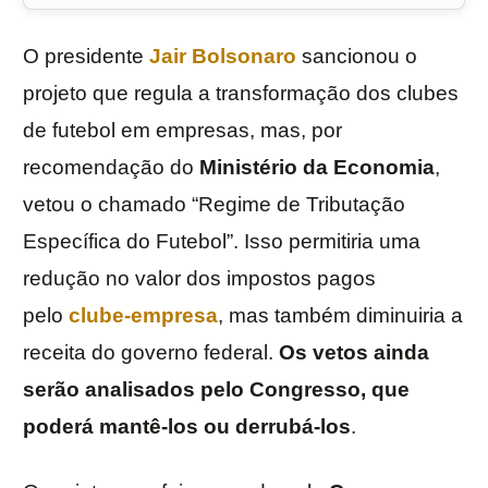
O presidente
Jair Bolsonaro
sancionou o
projeto que regula a transformação dos clubes
de futebol em empresas, mas, por
recomendação do
Ministério da Economia
,
vetou o chamado “Regime de Tributação
Específica do Futebol”. Isso permitiria uma
redução no valor dos impostos pagos
pelo
clube-empresa
, mas também diminuiria a
receita do governo federal.
Os vetos ainda
serão analisados pelo Congresso, que
poderá mantê-los ou derrubá-los
.