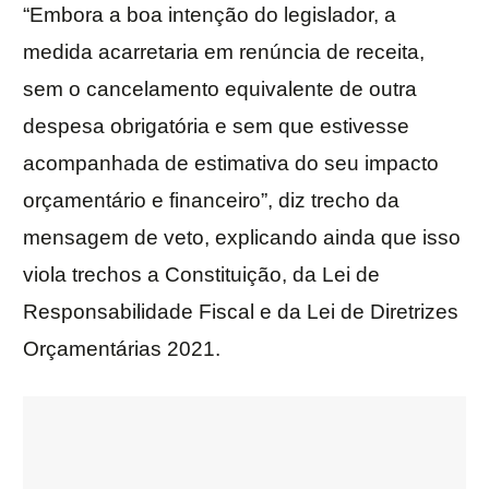
“Embora a boa intenção do legislador, a
medida acarretaria em renúncia de receita,
sem o cancelamento equivalente de outra
despesa obrigatória e sem que estivesse
acompanhada de estimativa do seu impacto
orçamentário e financeiro”, diz trecho da
mensagem de veto, explicando ainda que isso
viola trechos a Constituição, da Lei de
Responsabilidade Fiscal e da Lei de Diretrizes
Orçamentárias 2021.