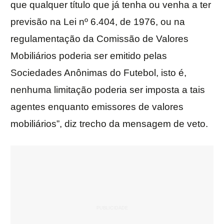
que qualquer título que já tenha ou venha a ter
previsão na Lei nº 6.404, de 1976, ou na
regulamentação da Comissão de Valores
Mobiliários poderia ser emitido pelas
Sociedades Anônimas do Futebol, isto é,
nenhuma limitação poderia ser imposta a tais
agentes enquanto emissores de valores
mobiliários”, diz trecho da mensagem de veto.