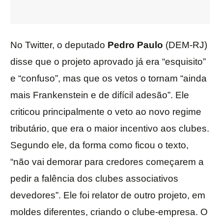
No Twitter, o deputado
Pedro Paulo
(DEM-RJ)
disse que o projeto aprovado já era “esquisito”
e “confuso”, mas que os vetos o tornam “ainda
mais Frankenstein e de difícil adesão”. Ele
criticou principalmente o veto ao novo regime
tributário, que era o maior incentivo aos clubes.
Segundo ele, da forma como ficou o texto,
“não vai demorar para credores começarem a
pedir a falência dos clubes associativos
devedores”. Ele foi relator de outro projeto, em
moldes diferentes, criando o clube-empresa. O