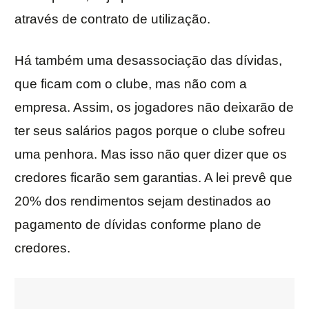
através de contrato de utilização.
Há também uma desassociação das dívidas,
que ficam com o clube, mas não com a
empresa. Assim, os jogadores não deixarão de
ter seus salários pagos porque o clube sofreu
uma penhora. Mas isso não quer dizer que os
credores ficarão sem garantias. A lei prevê que
20% dos rendimentos sejam destinados ao
pagamento de dívidas conforme plano de
credores.