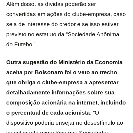
Além disso, as dívidas poderão ser
convertidas em ações do clube-empresa, caso
seja de interesse do credor e se isso estiver
previsto no estatuto da “Sociedade Anônima
do Futebol”.
Outra sugestão do Ministério da Economia
aceita por Bolsonaro foi o veto ao trecho
que obriga o clube-empresa a apresentar
detalhadamente informações sobre sua
composição acionária na internet, incluindo
o percentual de cada acionista
. “O
dispositivo poderia ensejar no desestímulo ao
investimento minoritário nas Sociedades