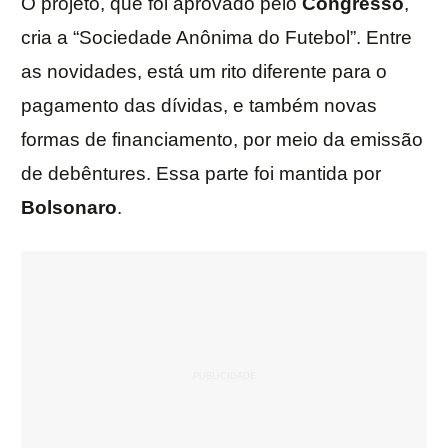
O projeto, que foi aprovado pelo
Congresso
,
cria a “Sociedade Anônima do Futebol”. Entre
as novidades, está um rito diferente para o
pagamento das dívidas, e também novas
formas de financiamento, por meio da emissão
de debêntures. Essa parte foi mantida por
Bolsonaro
.