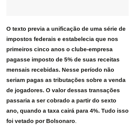
O texto previa a unificação de uma série de
impostos federais e estabelecia que nos
primeiros cinco anos o clube-empresa
pagasse imposto de 5% de suas receitas
mensais recebidas. Nesse período não
seriam pagas as tributações sobre a venda
de jogadores. O valor dessas transações
passaria a ser cobrado a partir do sexto
ano, quando a taxa cairá para 4%. Tudo isso
foi vetado por Bolsonaro
.