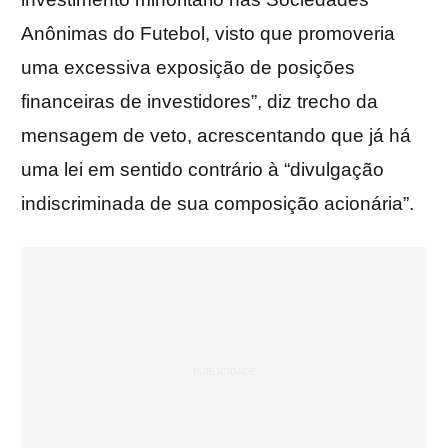
Anônimas do Futebol, visto que promoveria
uma excessiva exposição de posições
financeiras de investidores”, diz trecho da
mensagem de veto, acrescentando que já há
uma lei em sentido contrário à “divulgação
indiscriminada de sua composição acionária”.