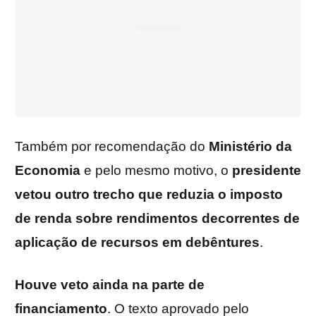
Também por recomendação do
Ministério da
Economia
e pelo mesmo motivo, o
presidente
vetou outro trecho que reduzia o imposto
de renda sobre rendimentos decorrentes de
aplicação de recursos em debêntures
.
Houve veto ainda na parte de
financiamento
. O texto aprovado pelo