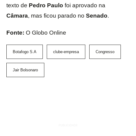
texto de
Pedro Paulo
foi aprovado na
Câmara
, mas ficou parado no
Senado
.
Fonte:
O Globo Online
Botafogo S.A
clube-empresa
Congresso
Jair Bolsonaro