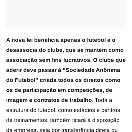
A nova lei beneficia apenas o futebol e o
desassocia do clube, que se mantém como
associação sem fins lucrativos. O clube que
aderir deve passar à “Sociedade Anônima
do Futebol” criada todos os direitos como
os de participação em competições, de
imagem e contratos de trabalho
. Toda a
estrutura do futebol, como estádios e centros
de treinamentos, também ficará à disposição
da empresa, seja por transferência direta ou