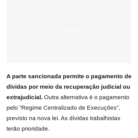
A parte sancionada permite o pagamento de
dívidas por meio da recuperação judicial ou
extrajudicial.
Outra alternativa é o pagamento
pelo “Regime Centralizado de Execuções”,
previsto na nova lei. As dívidas trabalhistas
terão prioridade.