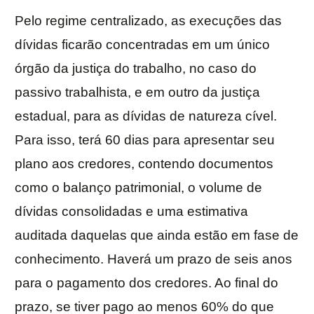
Pelo regime centralizado, as execuções das
dívidas ficarão concentradas em um único
órgão da justiça do trabalho, no caso do
passivo trabalhista, e em outro da justiça
estadual, para as dívidas de natureza cível.
Para isso, terá 60 dias para apresentar seu
plano aos credores, contendo documentos
como o balanço patrimonial, o volume de
dívidas consolidadas e uma estimativa
auditada daquelas que ainda estão em fase de
conhecimento. Haverá um prazo de seis anos
para o pagamento dos credores. Ao final do
prazo, se tiver pago ao menos 60% do que