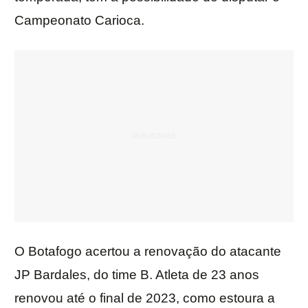
Campeonato Carioca.
O Botafogo acertou a renovação do atacante
JP Bardales, do time B. Atleta de 23 anos
renovou até o final de 2023, como estoura a