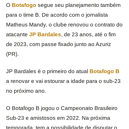
O
Botafogo
segue seu planejamento também
para o time B. De acordo com o jornalista
Matheus Mandy, o clube renovou o contrato do
atacante
JP Bardales
, de 23 anos, até o fim
de 2023, com passe fixado junto ao Azuriz
(PR).
JP Bardales é o primeiro do atual
Botafogo B
a renovar e vai estourar a idade para o sub-23
no próximo ano.
O Botafogo B jogou o Campeonato Brasileiro
Sub-23 e amistosos em 2022. Na próxima
temporada, tem a possibilidade de disputar o