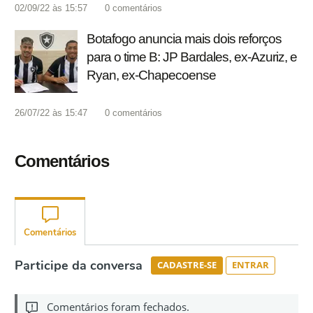
02/09/22 às 15:57
0
comentários
Botafogo anuncia mais dois reforços
para o time B: JP Bardales, ex-Azuriz, e
Ryan, ex-Chapecoense
26/07/22 às 15:47
0
comentários
Comentários