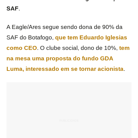
SAF
.
A Eagle/Ares segue sendo dona de 90% da
SAF do Botafogo,
que tem
Eduardo
Iglesias
como CEO
. O clube social, dono de 10%,
tem
na mesa uma proposta do fundo GDA
Luma, interessado em se tornar acionista
.