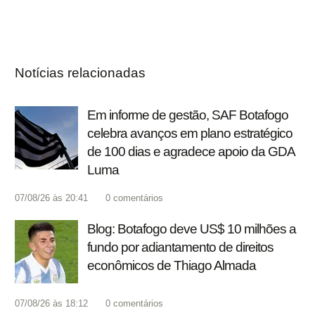
Notícias relacionadas
Em informe de gestão, SAF Botafogo
celebra avanços em plano estratégico
de 100 dias e agradece apoio da GDA
Luma
07/08/26 às 20:41
0
comentários
Blog: Botafogo deve US$ 10 milhões a
fundo por adiantamento de direitos
econômicos de Thiago Almada
07/08/26 às 18:12
0
comentários