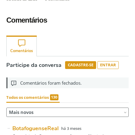
Comentários