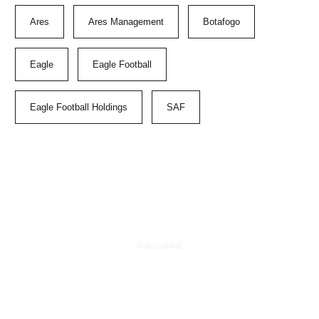
Ares
Ares Management
Botafogo
Eagle
Eagle Football
Eagle Football Holdings
SAF