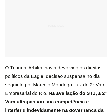
O Tribunal Arbitral havia devolvido os direitos
políticos da Eagle, decisão suspensa no dia
seguinte por Marcelo Mondego, juiz da 2ª Vara
Empresarial do Rio.
Na avaliação do STJ, a 2ª
Vara ultrapassou sua competência e
interferiu indevidamente na governança da