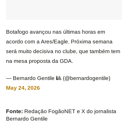
Botafogo avançou nas últimas horas em
acordo com a Ares/Eagle. Próxima semana
será muito decisiva no clube, que também tem
na mesa proposta da GDA.
— Bernardo Gentile 🎱 (@bernardogentile)
May 24, 2026
Fonte:
Redação FogãoNET e X do jornalista
Bernardo Gentile