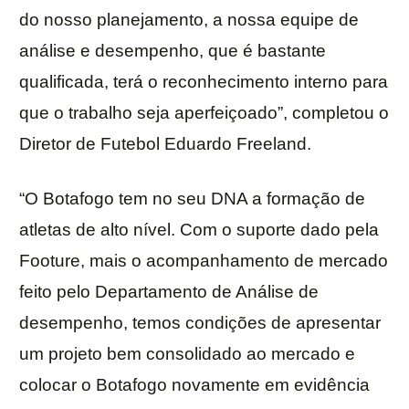
do nosso planejamento, a nossa equipe de
análise e desempenho, que é bastante
qualificada, terá o reconhecimento interno para
que o trabalho seja aperfeiçoado”, completou o
Diretor de Futebol Eduardo Freeland.
“O Botafogo tem no seu DNA a formação de
atletas de alto nível. Com o suporte dado pela
Footure, mais o acompanhamento de mercado
feito pelo Departamento de Análise de
desempenho, temos condições de apresentar
um projeto bem consolidado ao mercado e
colocar o Botafogo novamente em evidência