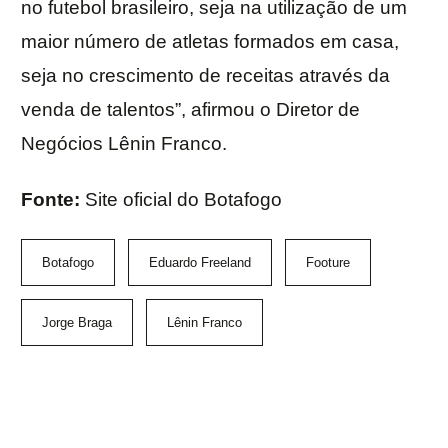
no futebol brasileiro, seja na utilização de um
maior número de atletas formados em casa,
seja no crescimento de receitas através da
venda de talentos”, afirmou o Diretor de
Negócios Lênin Franco.
Fonte:
Site oficial do Botafogo
Botafogo
Eduardo Freeland
Footure
Jorge Braga
Lênin Franco