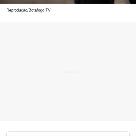
Reprodução/Botafogo TV