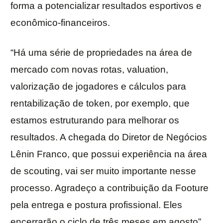
forma a potencializar resultados esportivos e
econômico-financeiros.
“Há uma série de propriedades na área de
mercado com novas rotas, valuation,
valorização de jogadores e cálculos para
rentabilização de token, por exemplo, que
estamos estruturando para melhorar os
resultados. A chegada do Diretor de Negócios
Lênin Franco, que possui experiência na área
de scouting, vai ser muito importante nesse
processo. Agradeço a contribuição da Footure
pela entrega e postura profissional. Eles
encerrarão o ciclo de três meses em agosto”,