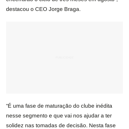
destacou o CEO Jorge Braga.
“É uma fase de maturação do clube inédita
nesse segmento e que vai nos ajudar a ter
solidez nas tomadas de decisão. Nesta fase