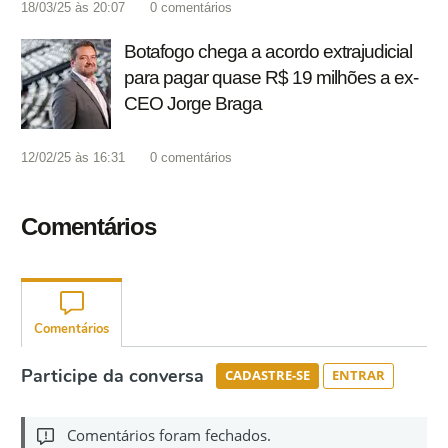
18/03/25 às 20:07
0
comentários
Botafogo chega a acordo extrajudicial
para pagar quase R$ 19 milhões a ex-
CEO Jorge Braga
12/02/25 às 16:31
0
comentários
Comentários