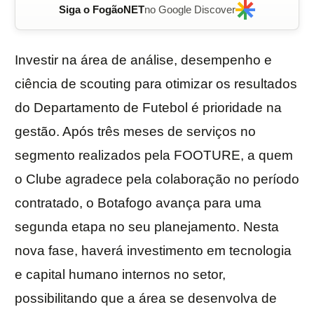
Siga o FogãoNET
no Google Discover
Investir na área de análise, desempenho e
ciência de scouting para otimizar os resultados
do Departamento de Futebol é prioridade na
gestão. Após três meses de serviços no
segmento realizados pela FOOTURE, a quem
o Clube agradece pela colaboração no período
contratado, o Botafogo avança para uma
segunda etapa no seu planejamento. Nesta
nova fase, haverá investimento em tecnologia
e capital humano internos no setor,
possibilitando que a área se desenvolva de