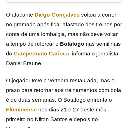
O atacante
Diego Gonçalves
voltou a correr
no gramado após ficar afastado dos treinos por
conta de uma lombalgia, mas não deve voltar
a tempo de reforçar o
Botafogo
nas semifinais
do
Campeonato Carioca
, informa o jornalista
Daniel Braune.
O jogador teve a vértebra restaurada, mas o
prazo para retornar aos treinamentos com bola
é de duas semanas. O Botafogo enfrenta o
Fluminense
nos dias 21 e 27 deste mês,
primeiro no Nilton Santos e depois no