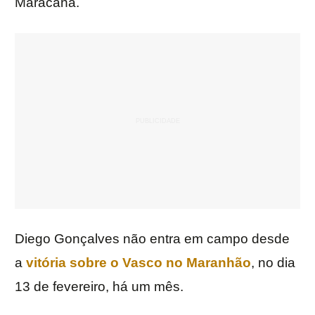
Maracanã.
Diego Gonçalves não entra em campo desde
a
vitória sobre o Vasco no Maranhão
, no dia
13 de fevereiro, há um mês.