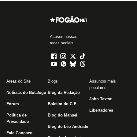
Acesse nossas
redes sociais
Áreas do Site
Blogs
Assuntos mais
populares
Notícias do Botafogo
Blog da Redação
John Textor
Fórum
Boletim do C.E.
Libertadores
Política de
Blog do Mansell
Privacidade
Blog do Léo Andrade
Fale Conosco