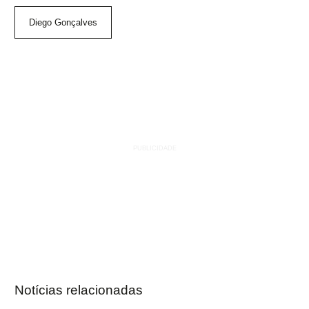
Diego Gonçalves
Notícias relacionadas