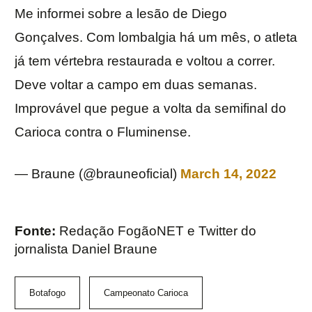
Me informei sobre a lesão de Diego
Gonçalves. Com lombalgia há um mês, o atleta
já tem vértebra restaurada e voltou a correr.
Deve voltar a campo em duas semanas.
Improvável que pegue a volta da semifinal do
Carioca contra o Fluminense.
— Braune (@brauneoficial)
March 14, 2022
Fonte:
Redação FogãoNET e Twitter do
jornalista Daniel Braune
Botafogo
Campeonato Carioca