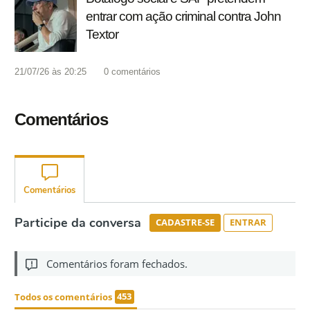
entrar com ação criminal contra John
Textor
21/07/26 às 20:25
0
comentários
Comentários