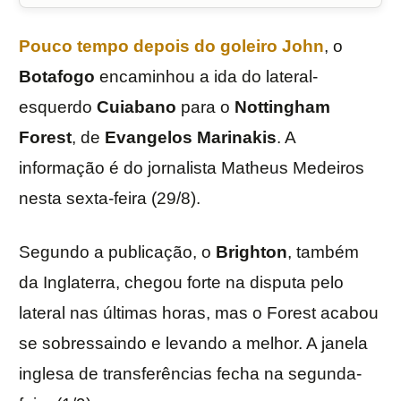
Pouco tempo depois do goleiro
John
, o
Botafogo
encaminhou a ida do lateral-
esquerdo
Cuiabano
para o
Nottingham
Forest
, de
Evangelos
Marinakis
. A
informação é do jornalista Matheus Medeiros
nesta sexta-feira (29/8).
Segundo a publicação, o
Brighton
, também
da Inglaterra, chegou forte na disputa pelo
lateral nas últimas horas, mas o Forest acabou
se sobressaindo e levando a melhor. A janela
inglesa de transferências fecha na segunda-