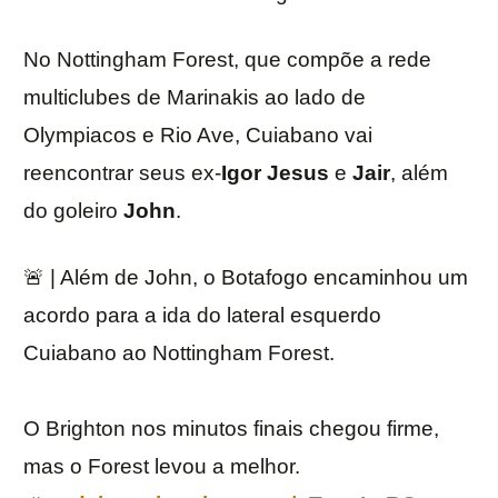
No Nottingham Forest, que compõe a rede
multiclubes de Marinakis ao lado de
Olympiacos e Rio Ave, Cuiabano vai
reencontrar seus ex-
Igor
Jesus
e
Jair
, além
do goleiro
John
.
🚨 | Além de John, o Botafogo encaminhou um
acordo para a ida do lateral esquerdo
Cuiabano ao Nottingham Forest.
O Brighton nos minutos finais chegou firme,
mas o Forest levou a melhor.