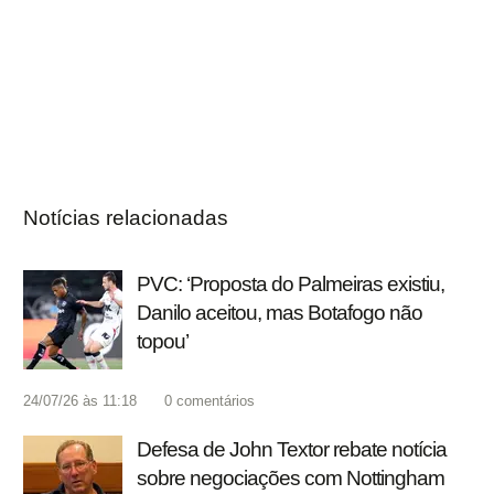
Notícias relacionadas
PVC: ‘Proposta do Palmeiras existiu,
Danilo aceitou, mas Botafogo não
topou’
24/07/26 às 11:18
0
comentários
Defesa de John Textor rebate notícia
sobre negociações com Nottingham