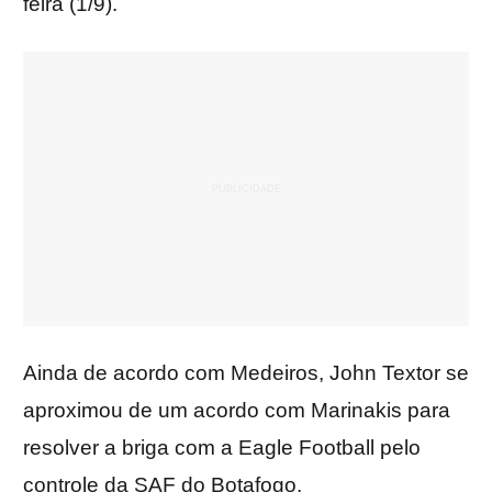
feira (1/9).
Ainda de acordo com Medeiros, John Textor se
aproximou de um acordo com Marinakis para
resolver a briga com a Eagle Football pelo
controle da SAF do Botafogo.