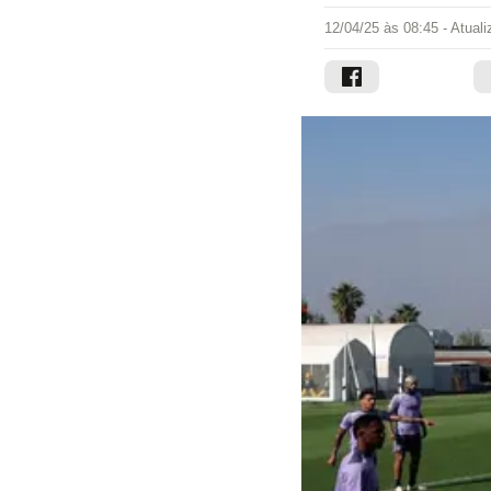
12/04/25 às 08:45
- Atual