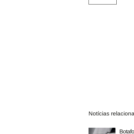
Notícias relacion
Botaf