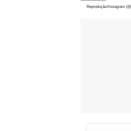
Reprodução/Instagram (@f