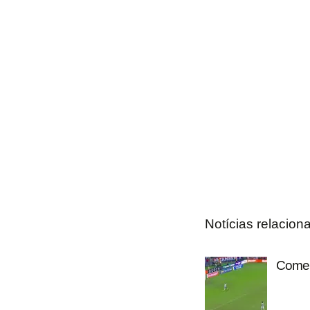
Notícias relacion
Coment