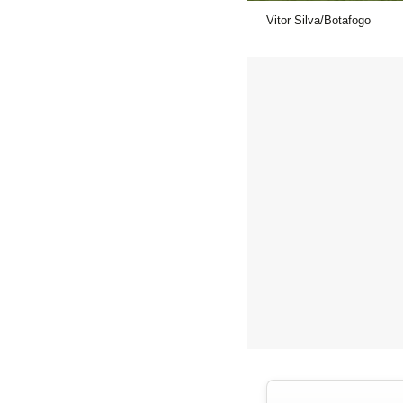
Vitor Silva/Botafogo