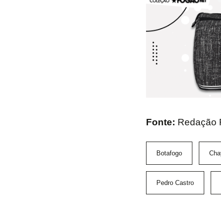
Fonte:
Redação 
Botafogo
Cha
Pedro Castro