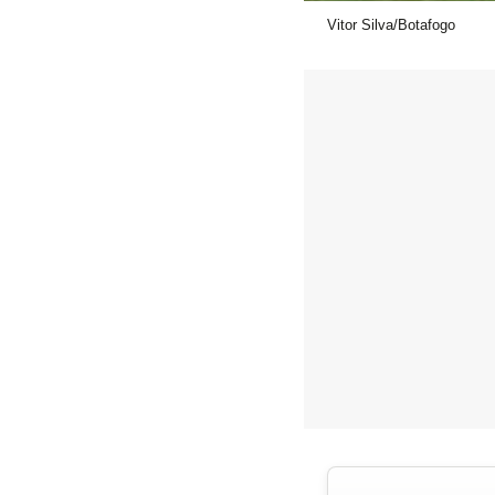
Vitor Silva/Botafogo