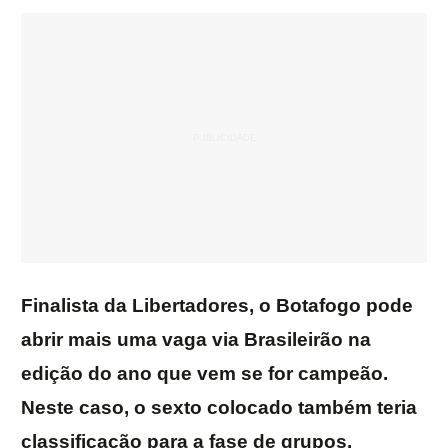
Finalista da Libertadores, o Botafogo pode
abrir mais uma vaga via Brasileirão na
edição do ano que vem se for campeão.
Neste caso, o sexto colocado também teria
classificação para a fase de grupos.