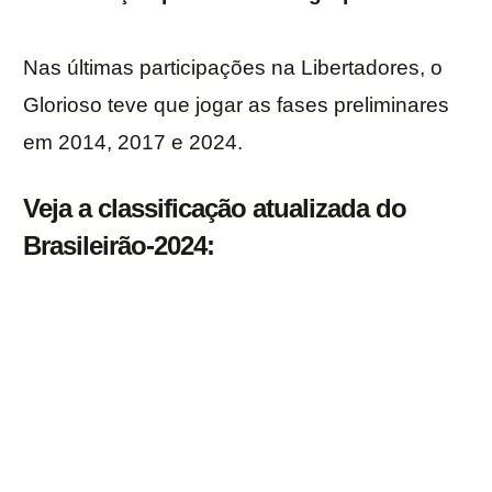
Nas últimas participações na Libertadores, o
Glorioso teve que jogar as fases preliminares
em 2014, 2017 e 2024.
Veja a classificação atualizada do
Brasileirão-2024: