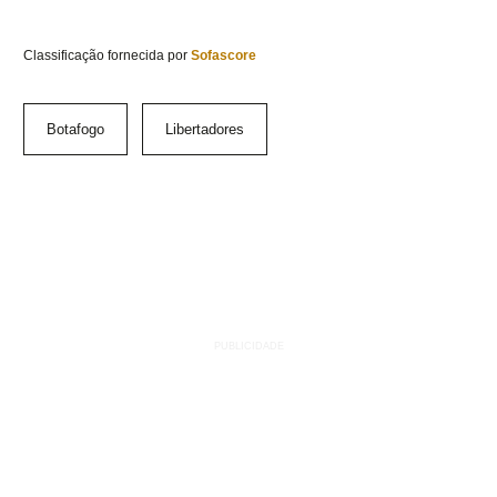
Classificação fornecida por
Sofascore
Botafogo
Libertadores