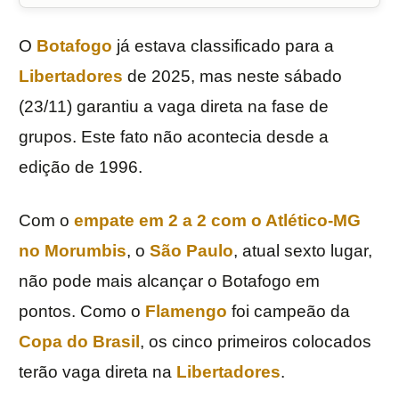
O
Botafogo
já estava classificado para a
Libertadores
de 2025, mas neste sábado
(23/11) garantiu a vaga direta na fase de
grupos. Este fato não acontecia desde a
edição de 1996.
Com o
empate em 2 a 2 com o Atlético-MG
no Morumbis
, o
São Paulo
, atual sexto lugar,
não pode mais alcançar o Botafogo em
pontos. Como o
Flamengo
foi campeão da
Copa do Brasil
, os cinco primeiros colocados
terão vaga direta na
Libertadores
.