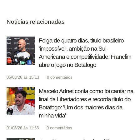
Notícias relacionadas
Folga de quatro dias, título brasileiro
'impossível', ambição na Sul-
Americana e competitividade: Franclim
abre o jogo no Botafogo
05/08/26 às 15:13
0
comentários
Marcelo Adnet conta como foi cantar na
final da Libertadores e recorda título do
Botafogo: 'Um dos maiores dias da
minha vida'
01/08/26 às 11:53
0
comentários