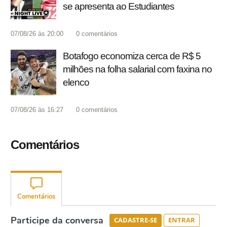
se apresenta ao Estudiantes
07/08/26 às 20:00
0
comentários
Botafogo economiza cerca de R$ 5
milhões na folha salarial com faxina no
elenco
07/08/26 às 16:27
0
comentários
Comentários