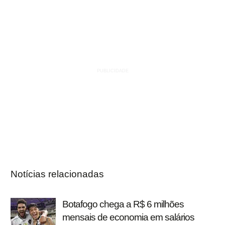
Notícias relacionadas
Botafogo chega a R$ 6 milhões
mensais de economia em salários