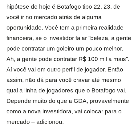
hipótese de hoje é Botafogo tipo 22, 23, de
você ir no mercado atrás de alguma
oportunidade. Você tem a primeira realidade
financeira, se o investidor falar “beleza, a gente
pode contratar um goleiro um pouco melhor.
Ah, a gente pode contratar R$ 100 mil a mais”.
Aí você vai em outro perfil de jogador. Então
assim, não dá para você cravar até mesmo
qual a linha de jogadores que o Botafogo vai.
Depende muito do que a GDA, provavelmente
como a nova investidora, vai colocar para o
mercado – adicionou.