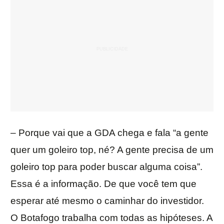
– Porque vai que a GDA chega e fala “a gente
quer um goleiro top, né? A gente precisa de um
goleiro top para poder buscar alguma coisa”.
Essa é a informação. De que você tem que
esperar até mesmo o caminhar do investidor.
O Botafogo trabalha com todas as hipóteses. A