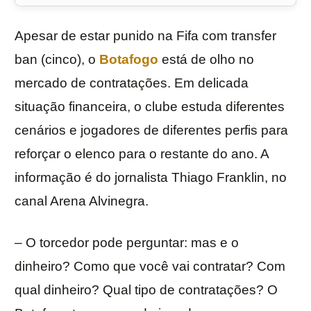
Apesar de estar punido na Fifa com transfer
ban (cinco), o
Botafogo
está de olho no
mercado de contratações. Em delicada
situação financeira, o clube estuda diferentes
cenários e jogadores de diferentes perfis para
reforçar o elenco para o restante do ano. A
informação é do jornalista Thiago Franklin, no
canal Arena Alvinegra.
– O torcedor pode perguntar: mas e o
dinheiro? Como que você vai contratar? Com
qual dinheiro? Qual tipo de contratações? O