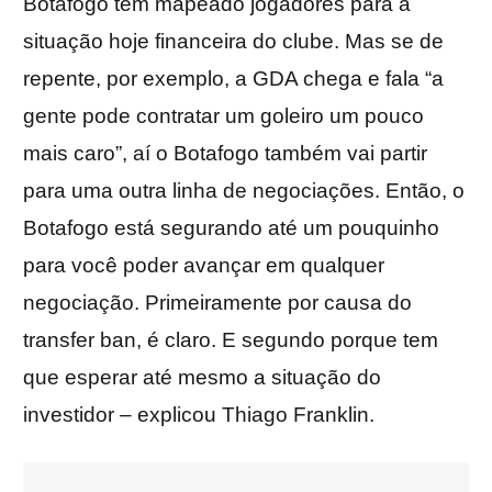
Botafogo tem mapeado jogadores para a
situação hoje financeira do clube. Mas se de
repente, por exemplo, a GDA chega e fala “a
gente pode contratar um goleiro um pouco
mais caro”, aí o Botafogo também vai partir
para uma outra linha de negociações. Então, o
Botafogo está segurando até um pouquinho
para você poder avançar em qualquer
negociação. Primeiramente por causa do
transfer ban, é claro. E segundo porque tem
que esperar até mesmo a situação do
investidor – explicou Thiago Franklin.