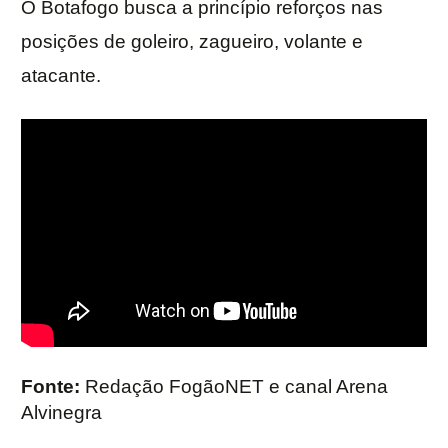
O Botafogo busca a princípio reforços nas
posições de goleiro, zagueiro, volante e
atacante.
Fonte:
Redação FogãoNET e canal Arena
Alvinegra