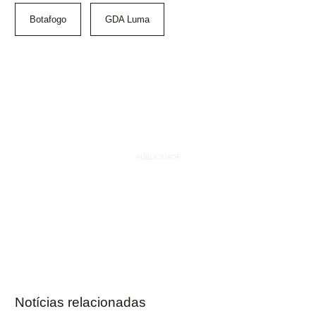
Botafogo
GDA Luma
Notícias relacionadas