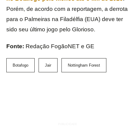
Porém, de acordo com a reportagem, a derrota
para o Palmeiras na Filadélfia (EUA) deve ter
sido seu último jogo pelo Glorioso.
Fonte:
Redação FogãoNET e GE
Botafogo
Jair
Nottingham Forest