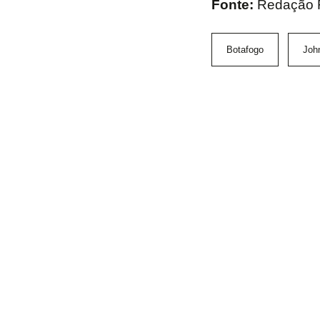
Fonte:
Redação 
Botafogo
Joh