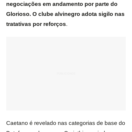
negociações em andamento por parte do
Glorioso. O clube alvinegro adota sigilo nas
tratativas por reforços
.
Caetano é revelado nas categorias de base do