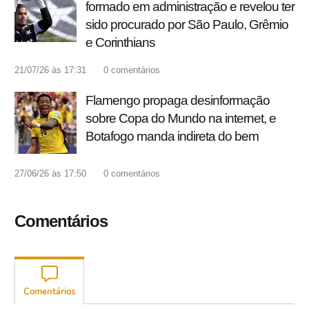
formado em administração e revelou ter
sido procurado por São Paulo, Grêmio
e Corinthians
21/07/26 às 17:31
0
comentários
Flamengo propaga desinformação
sobre Copa do Mundo na internet, e
Botafogo manda indireta do bem
27/06/26 às 17:50
0
comentários
Comentários