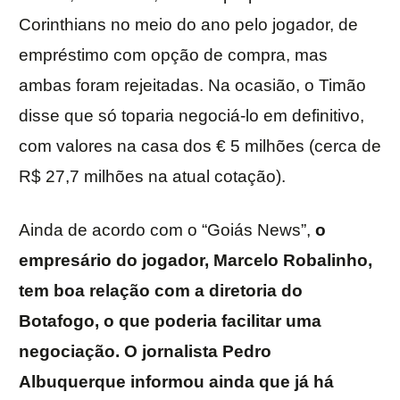
Corinthians no meio do ano pelo jogador, de
empréstimo com opção de compra, mas
ambas foram rejeitadas. Na ocasião, o Timão
disse que só toparia negociá-lo em definitivo,
com valores na casa dos € 5 milhões (cerca de
R$ 27,7 milhões na atual cotação).
Ainda de acordo com o “Goiás News”,
o
empresário do jogador, Marcelo Robalinho,
tem boa relação com a diretoria do
Botafogo, o que poderia facilitar uma
negociação. O jornalista Pedro
Albuquerque informou ainda que já há