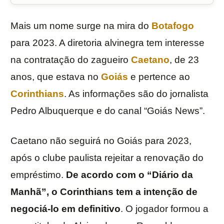
Mais um nome surge na mira do
Botafogo
para 2023. A diretoria alvinegra tem interesse
na contratação do zagueiro
Caetano
, de 23
anos, que estava no
Goiás
e pertence ao
Corinthians
. As informações são do jornalista
Pedro Albuquerque e do canal “Goiás News”.
Caetano não seguirá no Goiás para 2023,
após o clube paulista rejeitar a renovação do
empréstimo.
De acordo com o “Diário da
Manhã”, o Corinthians tem a intenção de
negociá-lo em definitivo
. O jogador formou a