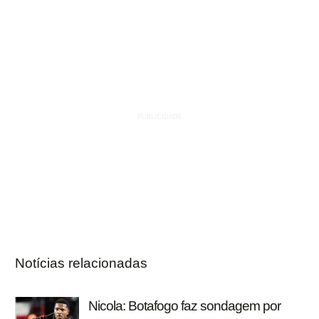
Notícias relacionadas
Nicola: Botafogo faz sondagem por