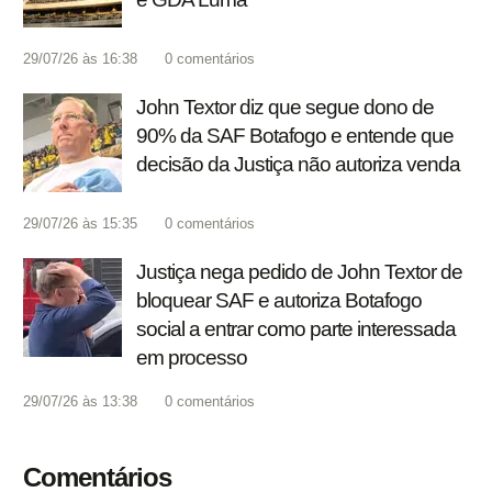
29/07/26 às 16:38
0
comentários
John Textor diz que segue dono de
90% da SAF Botafogo e entende que
decisão da Justiça não autoriza venda
29/07/26 às 15:35
0
comentários
Justiça nega pedido de John Textor de
bloquear SAF e autoriza Botafogo
social a entrar como parte interessada
em processo
29/07/26 às 13:38
0
comentários
Comentários