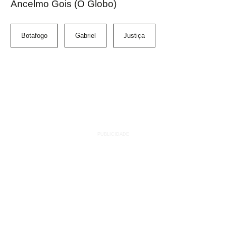
Ancelmo Gois (O Globo)
Botafogo
Gabriel
Justiça