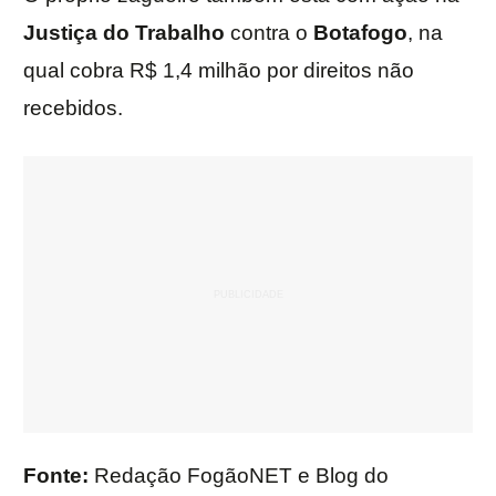
Justiça do Trabalho
contra o
Botafogo
, na
qual cobra R$ 1,4 milhão por direitos não
recebidos.
Fonte:
Redação FogãoNET e Blog do