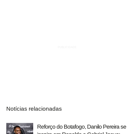
Notícias relacionadas
Reforço do Botafogo, Danilo Pereira se