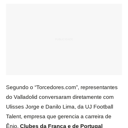
Segundo o “Torcedores.com”, representantes
do Valladolid conversaram diretamente com
Ulisses Jorge e Danilo Lima, da UJ Football
Talent, empresa que gerencia a carreira de
Ênio.
Clubes da França e de Portugal