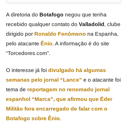
A diretoria do
Botafogo
negou que tenha
recebido qualquer contato do
Valladolid
, clube
dirigido por
Ronaldo Fenômeno
na Espanha,
pelo atacante
Ênio
. A informação é do site
“Torcedores.com”.
O interesse já foi
divulgado há algumas
semanas pelo jornal “Lance”
e o atacante foi
tema de
reportagem no renomado jornal
espanhol “Marca”, que afirmou que Éder
Militão fora encarregado de falar com o
Botafogo sobre Ênio
.