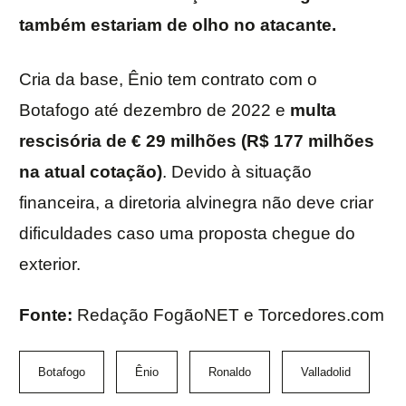
também estariam de olho no atacante.
Cria da base, Ênio tem contrato com o
Botafogo até dezembro de 2022 e
multa
rescisória de € 29 milhões (R$ 177 milhões
na atual cotação)
. Devido à situação
financeira, a diretoria alvinegra não deve criar
dificuldades caso uma proposta chegue do
exterior.
Fonte:
Redação FogãoNET e Torcedores.com
Botafogo
Ênio
Ronaldo
Valladolid