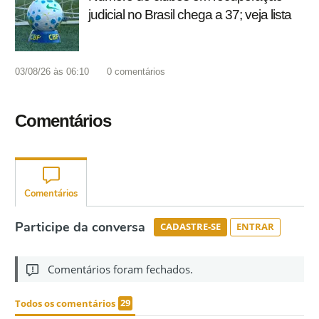
judicial no Brasil chega a 37; veja lista
03/08/26 às 06:10
0
comentários
Comentários