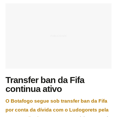
Transfer ban da Fifa
continua ativo
O Botafogo segue sob transfer ban da Fifa
por conta da dívida com o Ludogorets pela