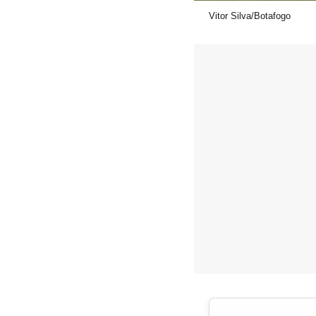
Vitor Silva/Botafogo