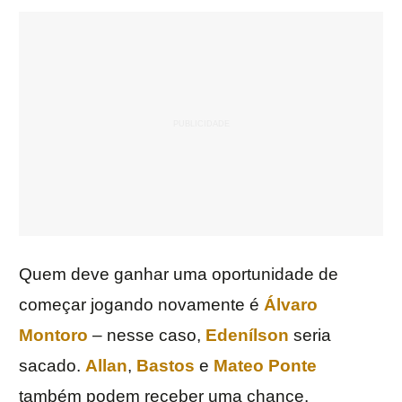
Quem deve ganhar uma oportunidade de
começar jogando novamente é
Álvaro
Montoro
– nesse caso,
Edenílson
seria
sacado.
Allan
,
Bastos
e
Mateo Ponte
também podem receber uma chance.