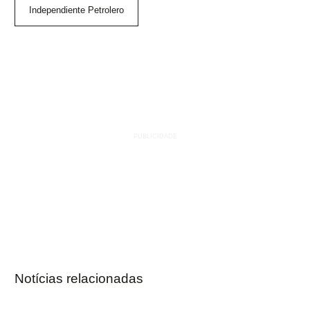
Independiente Petrolero
Notícias relacionadas