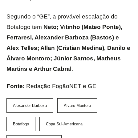
Segundo o “GE”, a provável escalação do
Botafogo tem
Neto; Vitinho (Mateo Ponte),
Ferraresi, Alexander Barboza (Bastos) e
Alex Telles; Allan (Cristian Medina), Danilo e
Álvaro Montoro; Júnior Santos, Matheus
Martins e Arthur Cabral
.
Fonte:
Redação FogãoNET e GE
Alexander Barboza
Álvaro Montoro
Botafogo
Copa Sul-Americana