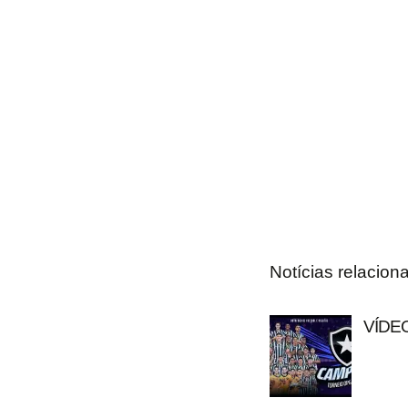
Notícias relacion
VÍDEO: