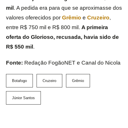
mil
. A pedida era para que se aproximasse dos
valores oferecidos por
Grêmio
e
Cruzeiro
,
entre R$ 750 mil e R$ 800 mil.
A primeira
oferta do Glorioso, recusada, havia sido de
R$ 550 mil
.
Fonte:
Redação FogãoNET e Canal do Nicola
Botafogo
Cruzeiro
Grêmio
Júnior Santos