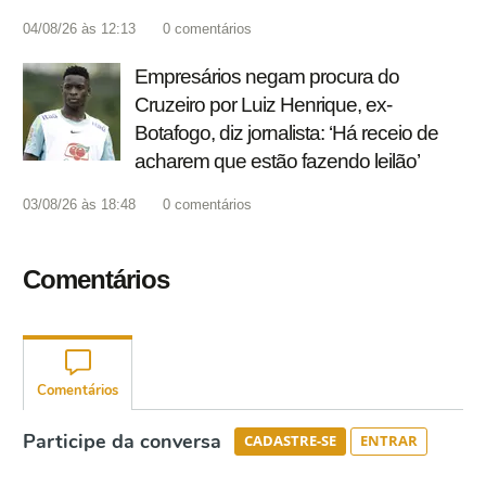
04/08/26 às 12:13
0
comentários
Empresários negam procura do
Cruzeiro por Luiz Henrique, ex-
Botafogo, diz jornalista: ‘Há receio de
acharem que estão fazendo leilão’
03/08/26 às 18:48
0
comentários
Comentários