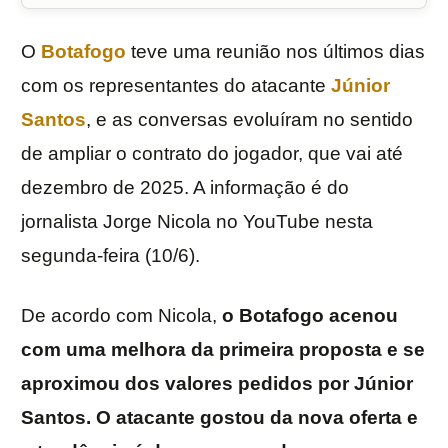
O
Botafogo
teve uma reunião nos últimos dias
com os representantes do atacante
Júnior
Santos
, e as conversas evoluíram no sentido
de ampliar o contrato do jogador, que vai até
dezembro de 2025. A informação é do
jornalista Jorge Nicola no YouTube nesta
segunda-feira (10/6).
De acordo com Nicola,
o Botafogo acenou
com uma melhora da primeira proposta e se
aproximou dos valores pedidos por Júnior
Santos. O atacante gostou da nova oferta e