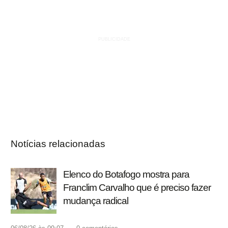
Notícias relacionadas
Elenco do Botafogo mostra para
Franclim Carvalho que é preciso fazer
mudança radical