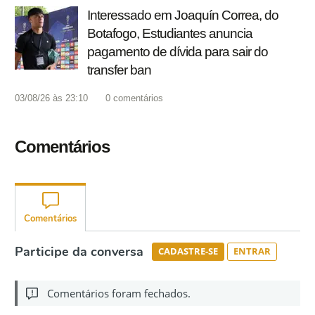
Interessado em Joaquín Correa, do
Botafogo, Estudiantes anuncia
pagamento de dívida para sair do
transfer ban
03/08/26 às 23:10
0
comentários
Comentários