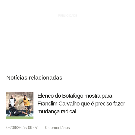
Notícias relacionadas
Elenco do Botafogo mostra para
Franclim Carvalho que é preciso fazer
mudança radical
06/08/26 às 09:07
0
comentários