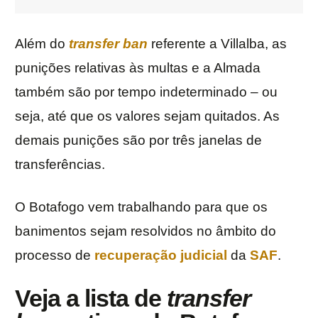
Além do
transfer ban
referente a Villalba, as
punições relativas às multas e a Almada
também são por tempo indeterminado – ou
seja, até que os valores sejam quitados. As
demais punições são por três janelas de
transferências.
O Botafogo vem trabalhando para que os
banimentos sejam resolvidos no âmbito do
processo de
recuperação judicial
da
SAF
.
Veja a lista de
transfer