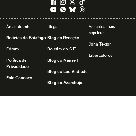
Áreas do Site
Blogs
Assuntos mais
populares
Notícias do Botafogo
Blog da Redação
John Textor
Fórum
Boletim do C.E.
Libertadores
Política de
Blog do Mansell
Privacidade
Blog do Léo Andrade
Fale Conosco
Blog do Azambuja