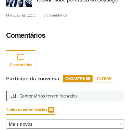
06/08/26 às 12:35
0
comentários
Comentários