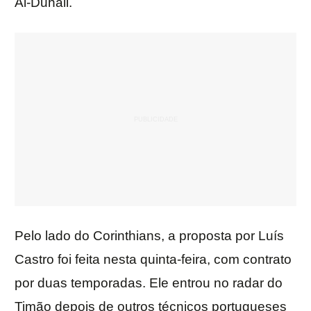
Al-Duhail.
Pelo lado do Corinthians, a proposta por Luís
Castro foi feita nesta quinta-feira, com contrato
por duas temporadas. Ele entrou no radar do
Timão depois de outros técnicos portugueses