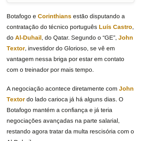
Botafogo e
Corinthians
estão disputando a
contratação do técnico português
Luís Castro
,
do
Al-Duhail
, do Qatar. Segundo o “GE”,
John
Textor
, investidor do Glorioso, se vê em
vantagem nessa briga por estar em contato
com o treinador por mais tempo.
A negociação acontece diretamente com
John
Textor
do lado carioca já há alguns dias. O
Botafogo mantém a confiança e já teria
negociações avançadas na parte salarial,
restando agora tratar da multa rescisória com o