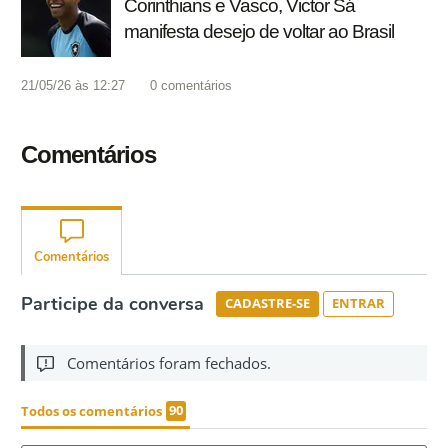
Corinthians e Vasco, Victor Sá
manifesta desejo de voltar ao Brasil
21/05/26 às 12:27
0
comentários
Comentários