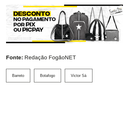
Fonte:
Redação FogãoNET
Barreto
Botafogo
Victor Sá