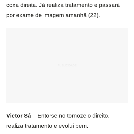
coxa direita. Já realiza tratamento e passará
por exame de imagem amanhã (22).
Victor Sá
– Entorse no tornozelo direito,
realiza tratamento e evolui bem.