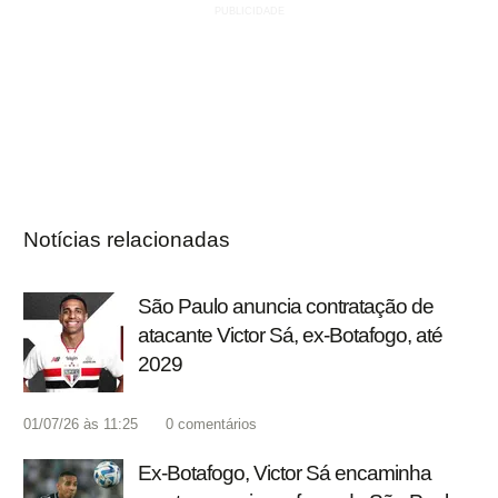
Notícias relacionadas
São Paulo anuncia contratação de
atacante Victor Sá, ex-Botafogo, até
2029
01/07/26 às 11:25
0
comentários
Ex-Botafogo, Victor Sá encaminha