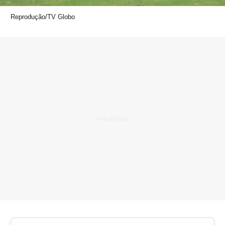
Reprodução/TV Globo