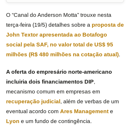
O “Canal do Anderson Motta” trouxe nesta
terça-feira (19/5) detalhes sobre a
proposta de
John Textor apresentada ao Botafogo
social pela SAF, no valor total de US$ 95
milhões (R$ 480 milhões na cotação atual)
.
A oferta do empresário norte-americano
incluiria dois financiamentos DIP
,
mecanismo comum em empresas em
recuperação judicial
, além de verbas de um
eventual acordo com
Ares Management
e
Lyon
e um fundo de contingência.