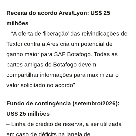
Receita do acordo Ares/Lyon: US$ 25
milhões
– “A oferta de ‘liberação’ das reivindicações de
Textor contra a Ares cria um potencial de
ganho maior para SAF Botafogo. Todas as
partes amigas do Botafogo devem
compartilhar informações para maximizar o
valor solicitado no acordo”
Fundo de contingência (setembro/2026):
US$ 25 milhões
– Linha de crédito de reserva, a ser utilizada
em caso de déficits na janela de