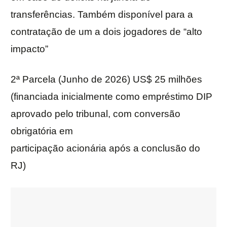
transferências. Também disponível para a
contratação de um a dois jogadores de “alto
impacto”
2ª Parcela (Junho de 2026) US$ 25 milhões
(financiada inicialmente como empréstimo DIP
aprovado pelo tribunal, com conversão
obrigatória em
participação acionária após a conclusão do
RJ)