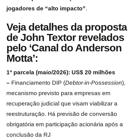
jogadores de “alto impacto”
.
Veja detalhes da proposta
de John Textor revelados
pelo ‘Canal do Anderson
Motta’:
1ª parcela (maio/2026): US$ 20 milhões
–
Financiamento DIP (
Debtor-in-Possession
),
mecanismo previsto para empresas em
recuperação judicial que visam viabilizar a
reestruturação. Há previsão de conversão
obrigatória em participação acionária após a
conclusão da RJ