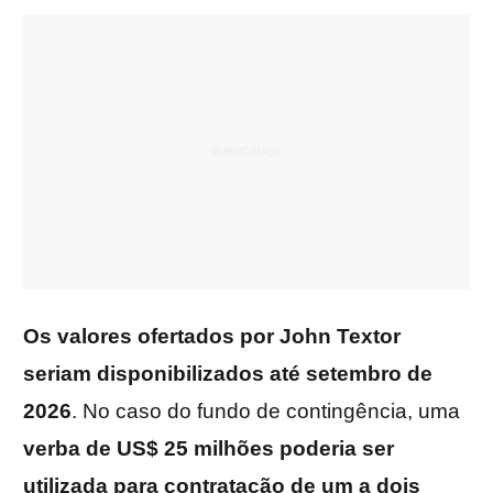
Os valores ofertados por John Textor
seriam disponibilizados até setembro de
2026
. No caso do fundo de contingência, uma
verba de US$ 25 milhões poderia ser
utilizada para contratação de um a dois