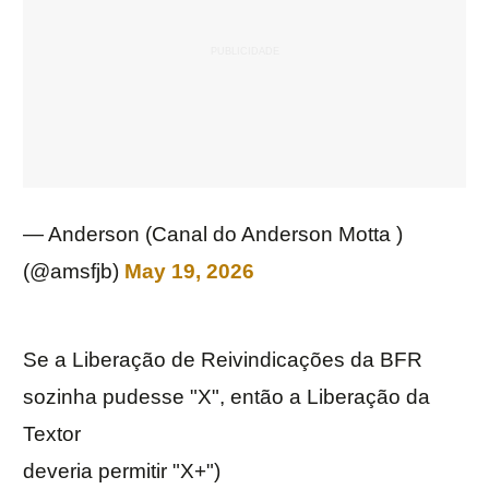
— Anderson (Canal do Anderson Motta )
(@amsfjb)
May 19, 2026
Se a Liberação de Reivindicações da BFR
sozinha pudesse "X", então a Liberação da
Textor
deveria permitir "X+")