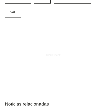
SAF
Notícias relacionadas