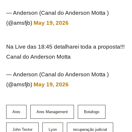
— Anderson (Canal do Anderson Motta )
(@amsfjb)
May 19, 2026
Na Live das 18:45 detalharei toda a proposta!!!
Canal do Anderson Motta
— Anderson (Canal do Anderson Motta )
(@amsfjb)
May 19, 2026
Ares
Ares Management
Botafogo
John Textor
Lyon
recuperação judicial