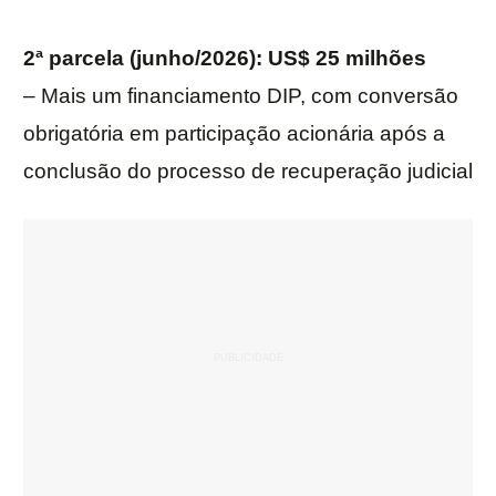
2ª parcela (junho/2026): US$ 25 milhões
– Mais um financiamento DIP, com conversão
obrigatória em participação acionária após a
conclusão do processo de recuperação judicial